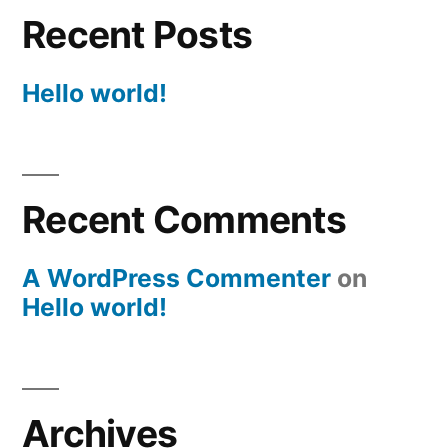
Recent Posts
Hello world!
Recent Comments
A WordPress Commenter
on
Hello world!
Archives