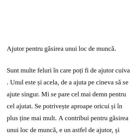
Ajutor pentru găsirea unui loc de muncă.
Sunt multe feluri în care poți fi de ajutor cuiva
. Unul este și acela, de a ajuta pe cineva să se
ajute singur. Mi se pare cel mai demn pentru
cel ajutat. Se potrivește aproape oricui și în
plus ține mai mult. A contribui pentru găsirea
unui loc de muncă, e un astfel de ajutor, și