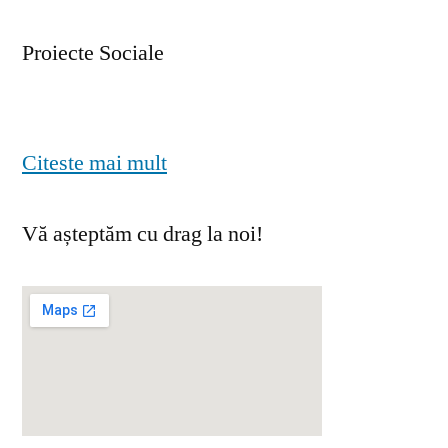
Proiecte Sociale
Citeste mai mult
Vă așteptăm cu drag la noi!