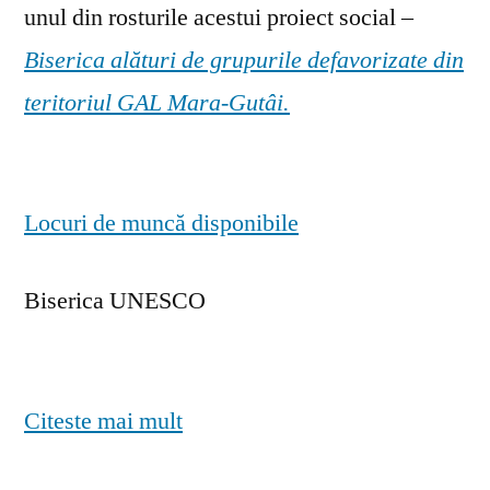
unul din rosturile acestui proiect social –
Biserica alături de grupurile defavorizate din
teritoriul GAL Mara-Gutâi.
Locuri de muncă disponibile
Biserica UNESCO
Citeste mai mult