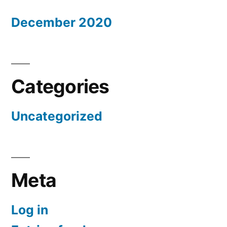
December 2020
Categories
Uncategorized
Meta
Log in