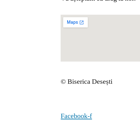
© Biserica Desești
Facebook-f