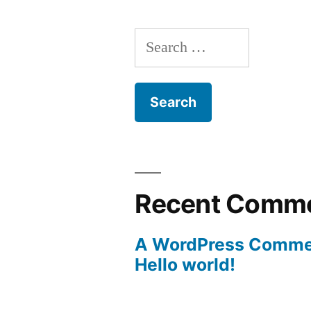
Search
for:
Recent Comm
A WordPress Comme
Hello world!