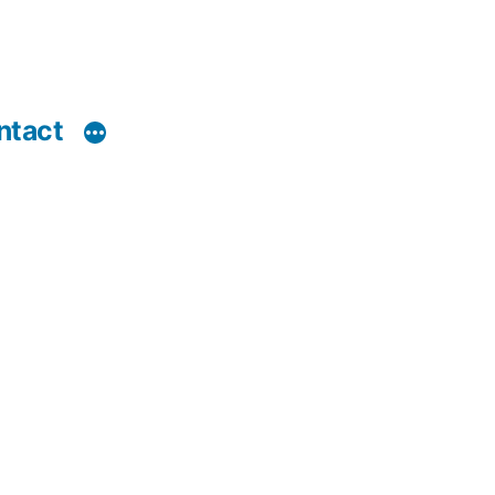
ntact