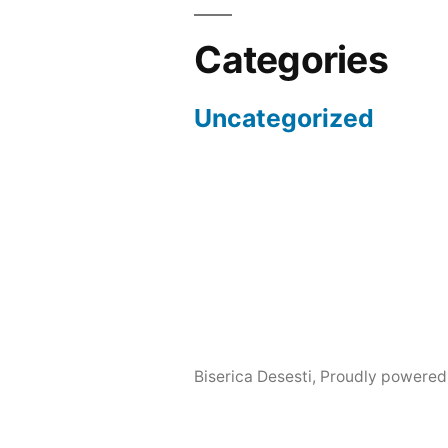
Categories
Uncategorized
Biserica Desesti
,
Proudly powered