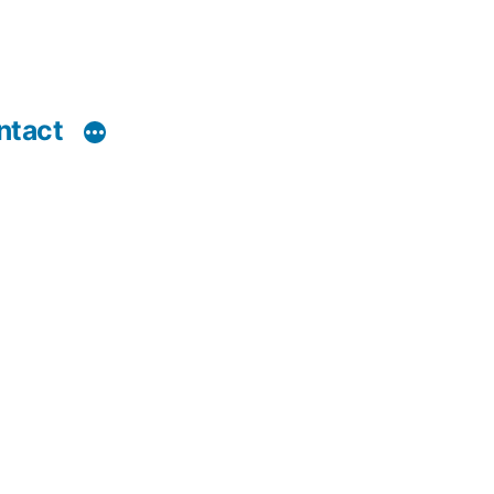
ntact