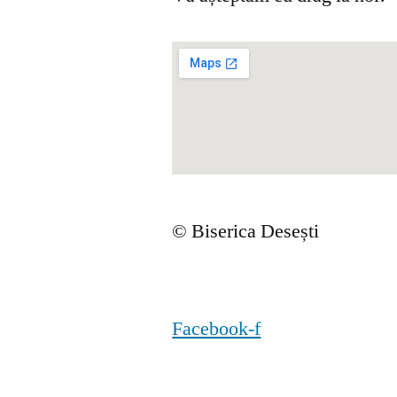
© Biserica Desești
Facebook-f