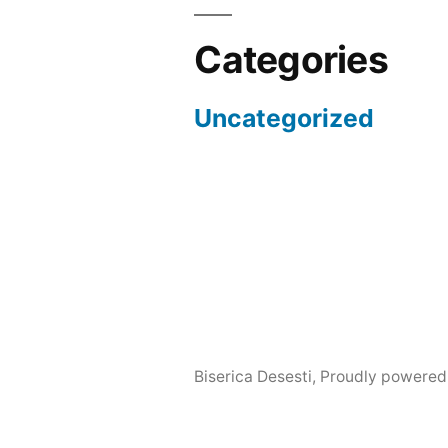
Categories
Uncategorized
Biserica Desesti
,
Proudly powered