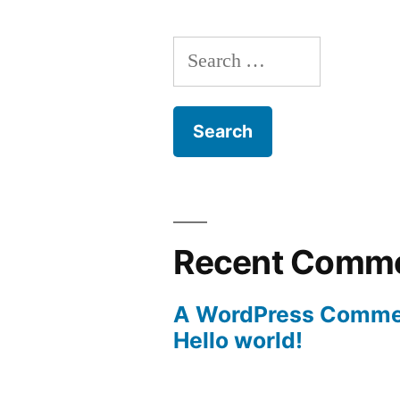
Search
for:
Recent Comm
A WordPress Comme
Hello world!