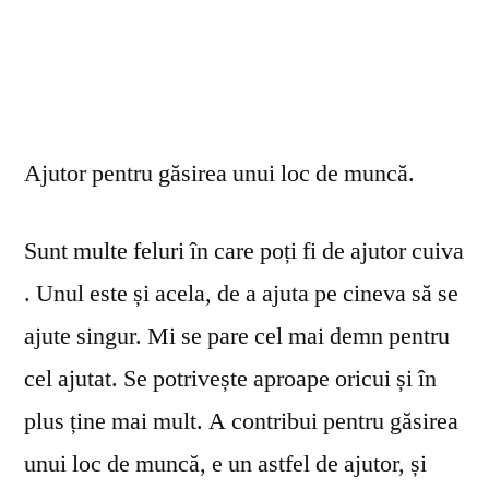
Ajutor pentru găsirea unui loc de muncă.
Sunt multe feluri în care poți fi de ajutor cuiva
. Unul este și acela, de a ajuta pe cineva să se
ajute singur. Mi se pare cel mai demn pentru
cel ajutat. Se potrivește aproape oricui și în
plus ține mai mult. A contribui pentru găsirea
unui loc de muncă, e un astfel de ajutor, și