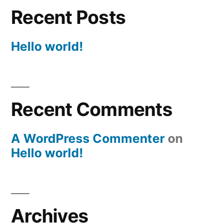
Recent Posts
Hello world!
Recent Comments
A WordPress Commenter
on
Hello world!
Archives