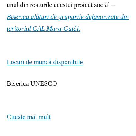
unul din rosturile acestui proiect social –
Biserica alături de grupurile defavorizate din
teritoriul GAL Mara-Gutâi.
Locuri de muncă disponibile
Biserica UNESCO
Citeste mai mult