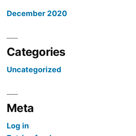
December 2020
Categories
Uncategorized
Meta
Log in