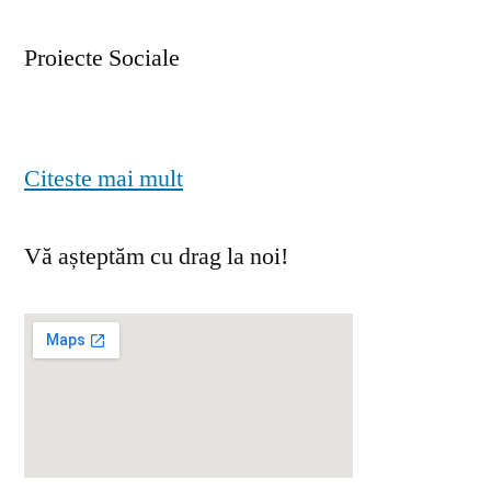
Proiecte Sociale
Citeste mai mult
Vă așteptăm cu drag la noi!