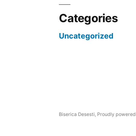
Categories
Uncategorized
Biserica Desesti
,
Proudly powered