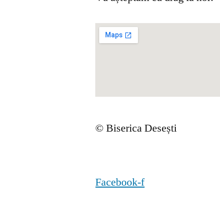
© Biserica Desești
Facebook-f