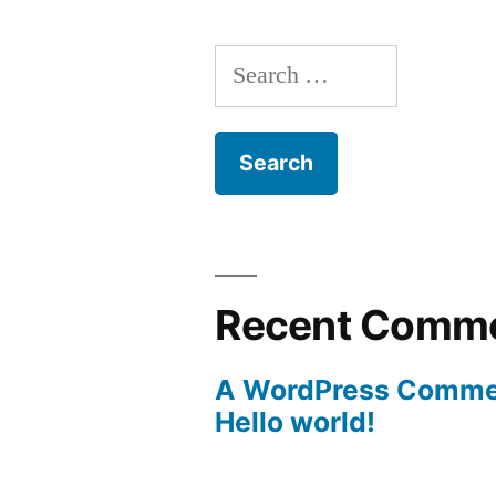
Search
for:
Recent Comm
A WordPress Comme
Hello world!