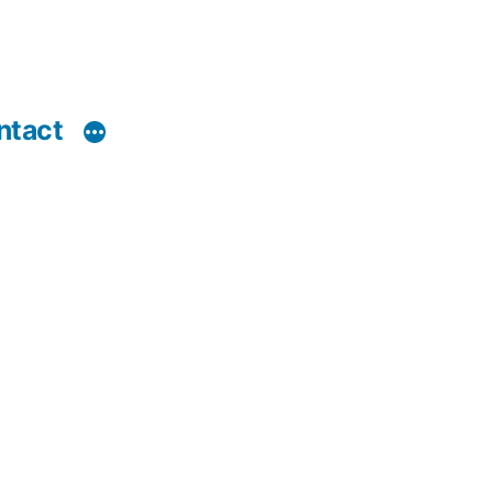
ntact