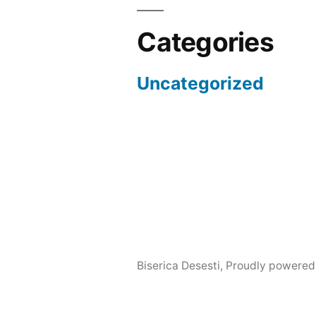
Categories
Uncategorized
Biserica Desesti
,
Proudly powered