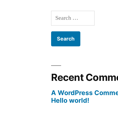
Search
for:
Recent Comm
A WordPress Comme
Hello world!