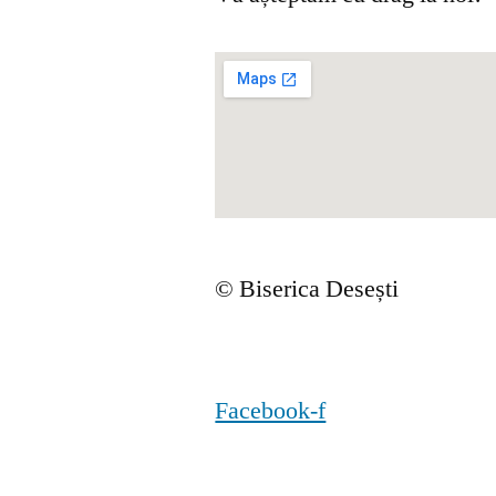
© Biserica Desești
Facebook-f