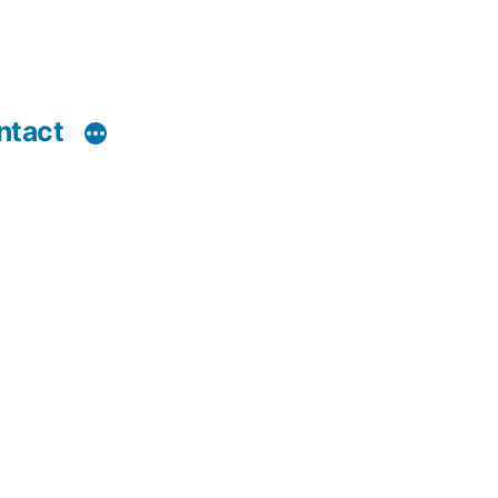
ntact