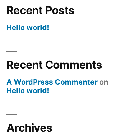
Recent Posts
Hello world!
Recent Comments
A WordPress Commenter
on
Hello world!
Archives