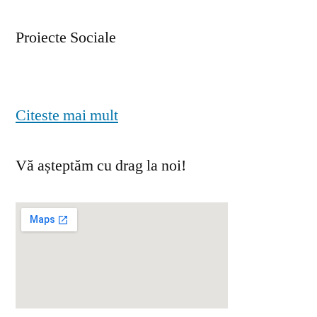
Proiecte Sociale
Citeste mai mult
Vă așteptăm cu drag la noi!