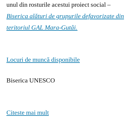
unul din rosturile acestui proiect social –
Biserica alături de grupurile defavorizate din
teritoriul GAL Mara-Gutâi.
Locuri de muncă disponibile
Biserica UNESCO
Citeste mai mult