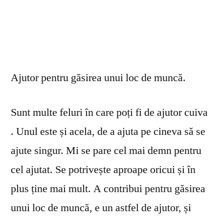
Ajutor pentru găsirea unui loc de muncă.
Sunt multe feluri în care poți fi de ajutor cuiva
. Unul este și acela, de a ajuta pe cineva să se
ajute singur. Mi se pare cel mai demn pentru
cel ajutat. Se potrivește aproape oricui și în
plus ține mai mult. A contribui pentru găsirea
unui loc de muncă, e un astfel de ajutor, și