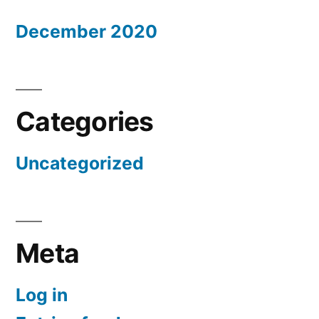
December 2020
Categories
Uncategorized
Meta
Log in