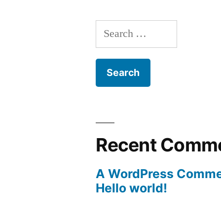
Search
for:
Recent Comm
A WordPress Comme
Hello world!