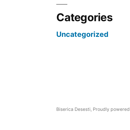
Categories
Uncategorized
Biserica Desesti
,
Proudly powered