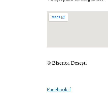
© Biserica Desești
Facebook-f