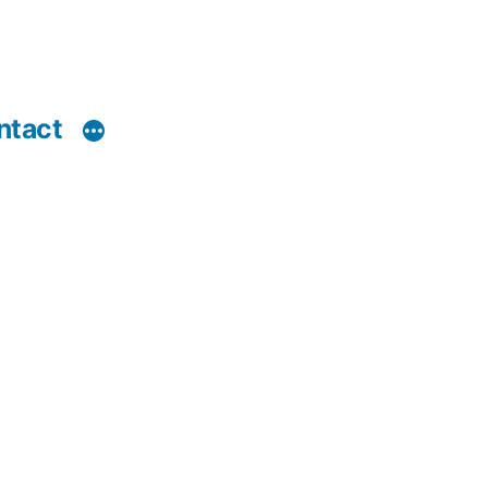
ntact