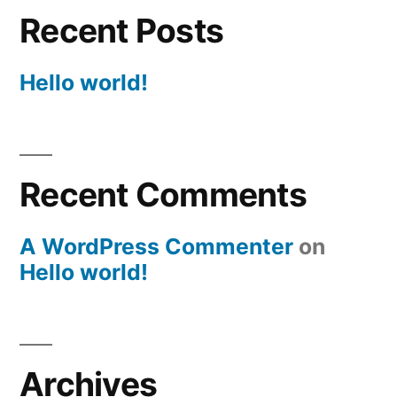
Recent Posts
Hello world!
Recent Comments
A WordPress Commenter
on
Hello world!
Archives