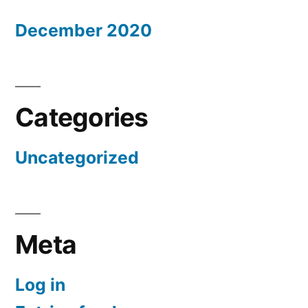
December 2020
Categories
Uncategorized
Meta
Log in