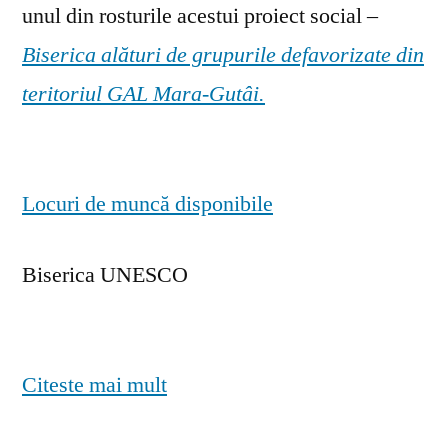
unul din rosturile acestui proiect social –
Biserica alături de grupurile defavorizate din
teritoriul GAL Mara-Gutâi.
Locuri de muncă disponibile
Biserica UNESCO
Citeste mai mult