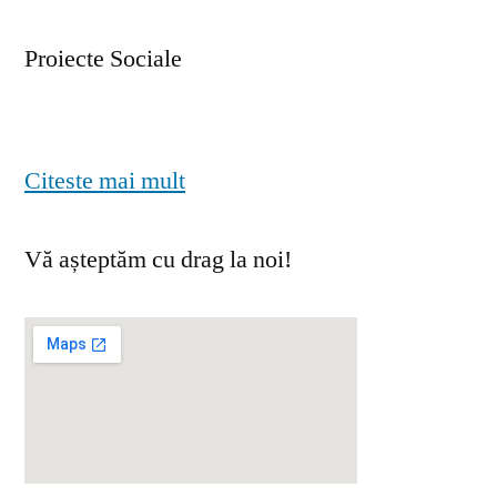
Proiecte Sociale
Citeste mai mult
Vă așteptăm cu drag la noi!