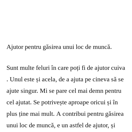
Ajutor pentru găsirea unui loc de muncă.
Sunt multe feluri în care poți fi de ajutor cuiva
. Unul este și acela, de a ajuta pe cineva să se
ajute singur. Mi se pare cel mai demn pentru
cel ajutat. Se potrivește aproape oricui și în
plus ține mai mult. A contribui pentru găsirea
unui loc de muncă, e un astfel de ajutor, și