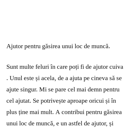
Ajutor pentru găsirea unui loc de muncă.
Sunt multe feluri în care poți fi de ajutor cuiva
. Unul este și acela, de a ajuta pe cineva să se
ajute singur. Mi se pare cel mai demn pentru
cel ajutat. Se potrivește aproape oricui și în
plus ține mai mult. A contribui pentru găsirea
unui loc de muncă, e un astfel de ajutor, și