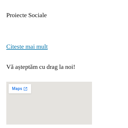
Proiecte Sociale
Citeste mai mult
Vă așteptăm cu drag la noi!