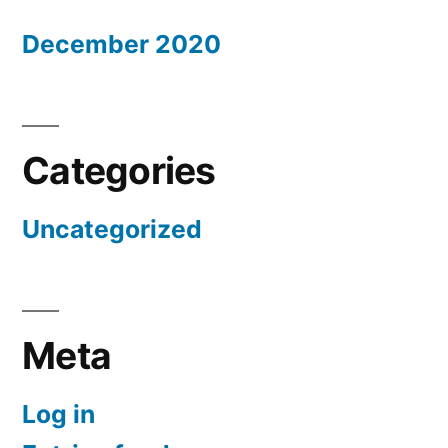
December 2020
Categories
Uncategorized
Meta
Log in