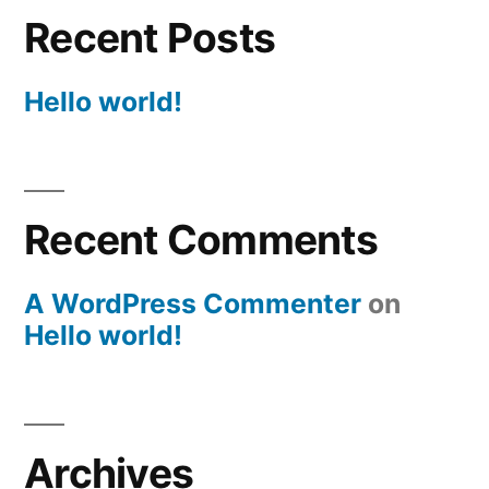
Recent Posts
Hello world!
Recent Comments
A WordPress Commenter
on
Hello world!
Archives