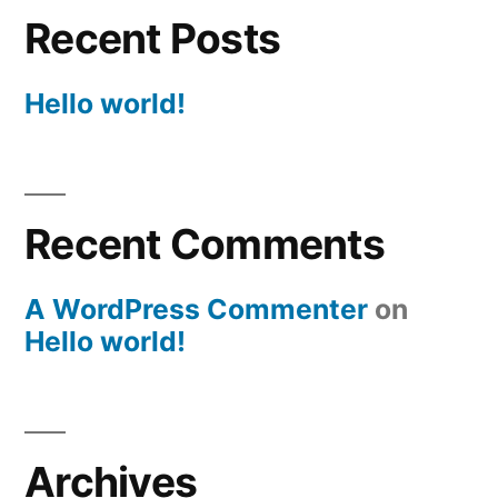
Recent Posts
Hello world!
Recent Comments
A WordPress Commenter
on
Hello world!
Archives