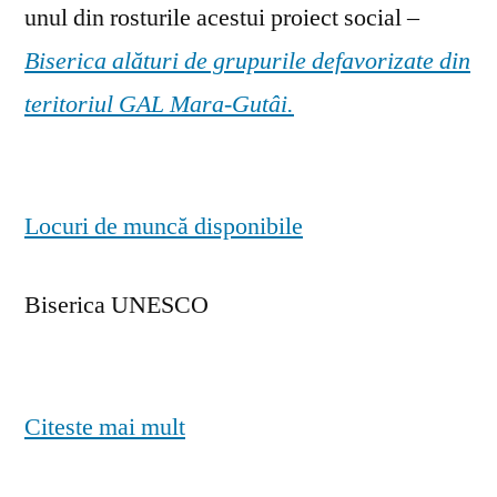
unul din rosturile acestui proiect social –
Biserica alături de grupurile defavorizate din
teritoriul GAL Mara-Gutâi.
Locuri de muncă disponibile
Biserica UNESCO
Citeste mai mult