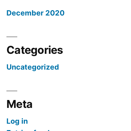
December 2020
Categories
Uncategorized
Meta
Log in