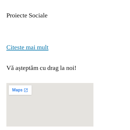
Proiecte Sociale
Citeste mai mult
Vă așteptăm cu drag la noi!