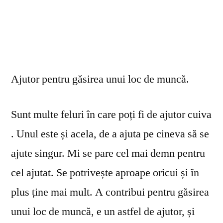
Ajutor pentru găsirea unui loc de muncă.
Sunt multe feluri în care poți fi de ajutor cuiva
. Unul este și acela, de a ajuta pe cineva să se
ajute singur. Mi se pare cel mai demn pentru
cel ajutat. Se potrivește aproape oricui și în
plus ține mai mult. A contribui pentru găsirea
unui loc de muncă, e un astfel de ajutor, și