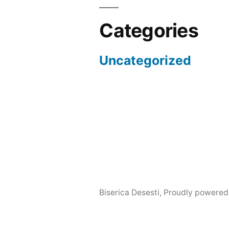
Categories
Uncategorized
Biserica Desesti
,
Proudly powered