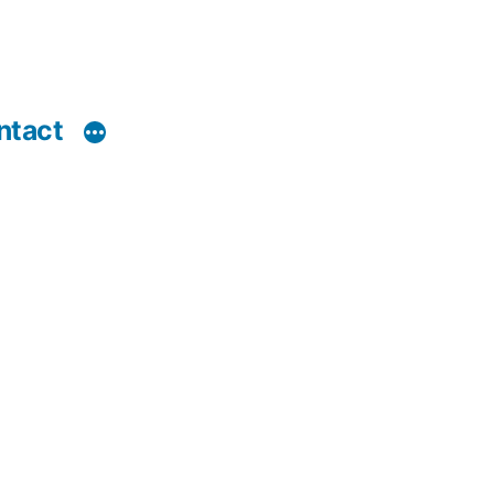
ntact