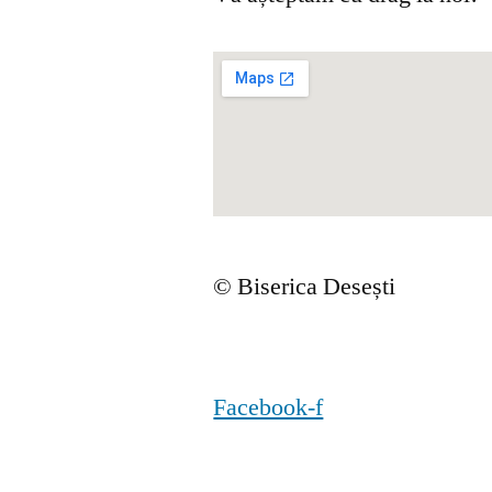
© Biserica Desești
Facebook-f