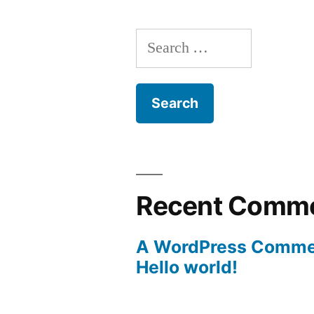
Search
for:
Recent Comm
A WordPress Comme
Hello world!