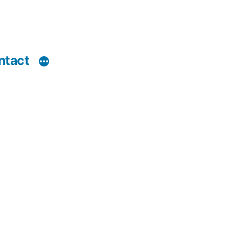
ntact