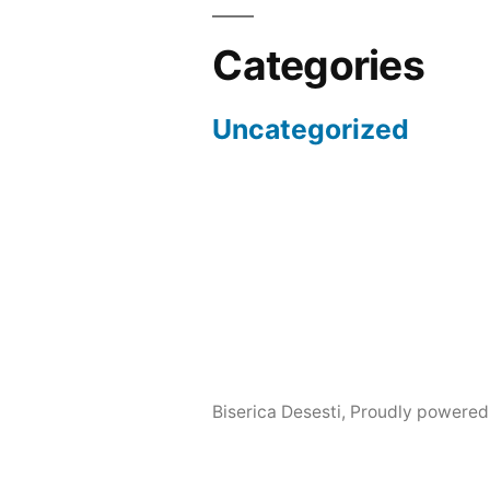
Categories
Uncategorized
Biserica Desesti
,
Proudly powered