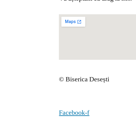
© Biserica Desești
Facebook-f