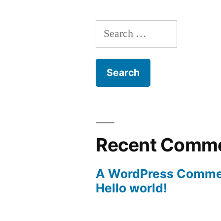
Search
for:
Recent Comm
A WordPress Comme
Hello world!