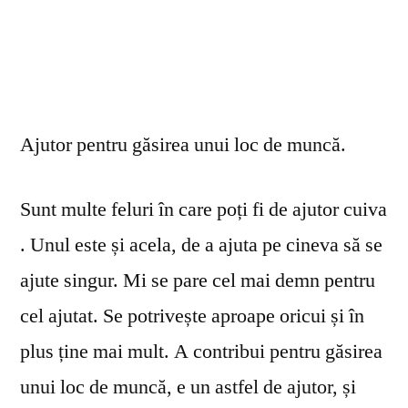
Ajutor pentru găsirea unui loc de muncă.
Sunt multe feluri în care poți fi de ajutor cuiva
. Unul este și acela, de a ajuta pe cineva să se
ajute singur. Mi se pare cel mai demn pentru
cel ajutat. Se potrivește aproape oricui și în
plus ține mai mult. A contribui pentru găsirea
unui loc de muncă, e un astfel de ajutor, și