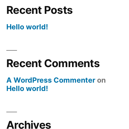
Recent Posts
Hello world!
Recent Comments
A WordPress Commenter
on
Hello world!
Archives