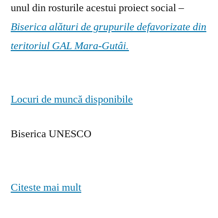
unul din rosturile acestui proiect social –
Biserica alături de grupurile defavorizate din
teritoriul GAL Mara-Gutâi.
Locuri de muncă disponibile
Biserica UNESCO
Citeste mai mult