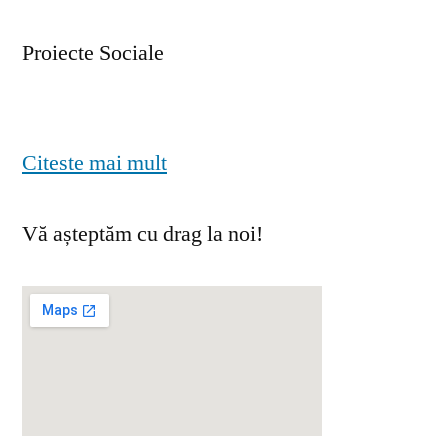
Proiecte Sociale
Citeste mai mult
Vă așteptăm cu drag la noi!