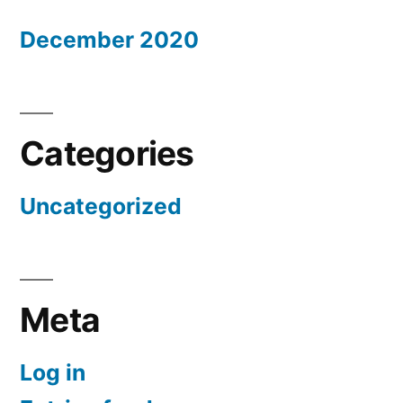
December 2020
Categories
Uncategorized
Meta
Log in