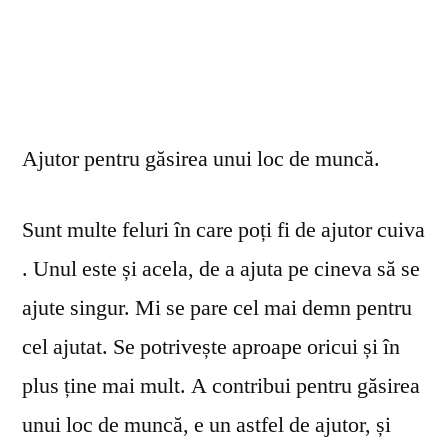
Ajutor pentru găsirea unui loc de muncă.
Sunt multe feluri în care poți fi de ajutor cuiva
. Unul este și acela, de a ajuta pe cineva să se
ajute singur. Mi se pare cel mai demn pentru
cel ajutat. Se potrivește aproape oricui și în
plus ține mai mult. A contribui pentru găsirea
unui loc de muncă, e un astfel de ajutor, și