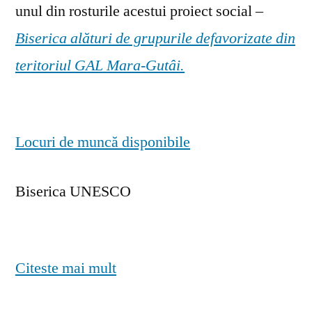
unul din rosturile acestui proiect social –
Biserica alături de grupurile defavorizate din
teritoriul GAL Mara-Gutâi.
Locuri de muncă disponibile
Biserica UNESCO
Citeste mai mult