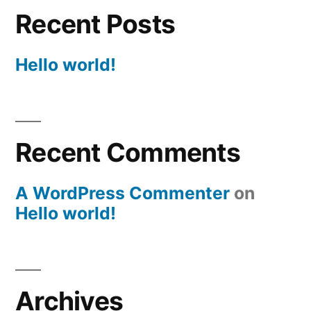
Recent Posts
Hello world!
Recent Comments
A WordPress Commenter
on
Hello world!
Archives