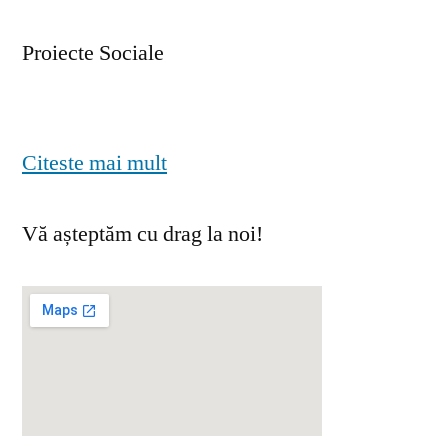
Proiecte Sociale
Citeste mai mult
Vă așteptăm cu drag la noi!