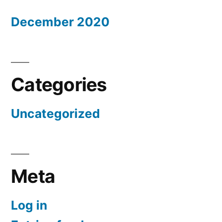
December 2020
Categories
Uncategorized
Meta
Log in