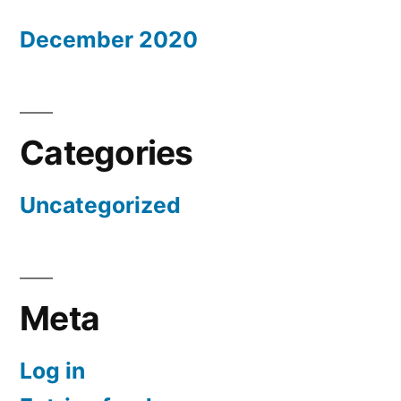
December 2020
Categories
Uncategorized
Meta
Log in