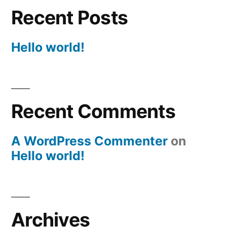
Recent Posts
Hello world!
Recent Comments
A WordPress Commenter
on
Hello world!
Archives