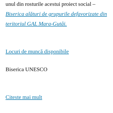
unul din rosturile acestui proiect social –
Biserica alături de grupurile defavorizate din
teritoriul GAL Mara-Gutâi.
Locuri de muncă disponibile
Biserica UNESCO
Citeste mai mult