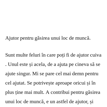
Ajutor pentru găsirea unui loc de muncă.
Sunt multe feluri în care poți fi de ajutor cuiva
. Unul este și acela, de a ajuta pe cineva să se
ajute singur. Mi se pare cel mai demn pentru
cel ajutat. Se potrivește aproape oricui și în
plus ține mai mult. A contribui pentru găsirea
unui loc de muncă, e un astfel de ajutor, și