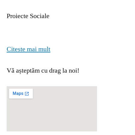
Proiecte Sociale
Citeste mai mult
Vă așteptăm cu drag la noi!