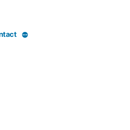
ntact