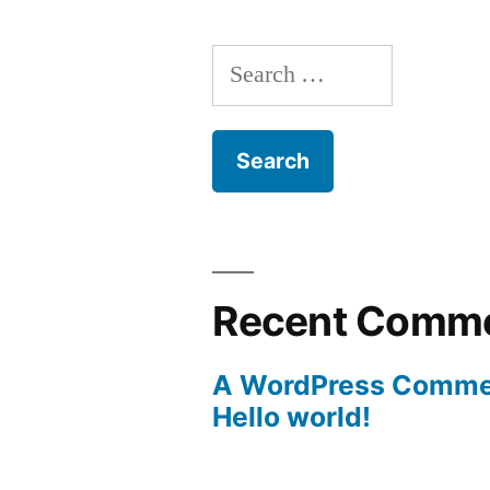
Search
for:
Recent Comm
A WordPress Comme
Hello world!