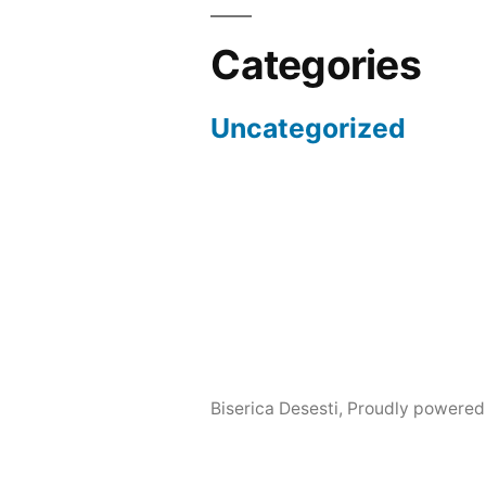
Categories
Uncategorized
Biserica Desesti
,
Proudly powered