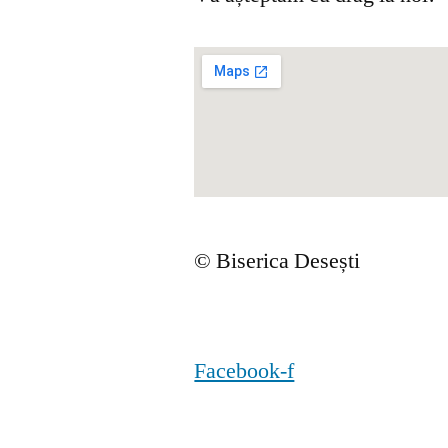
© Biserica Desești
Facebook-f