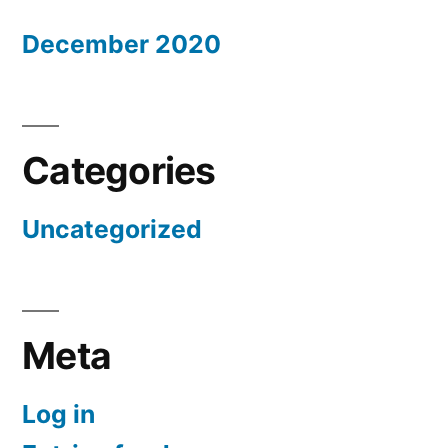
December 2020
Categories
Uncategorized
Meta
Log in