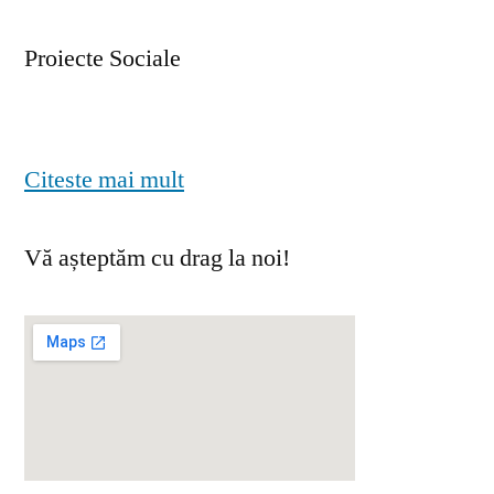
Proiecte Sociale
Citeste mai mult
Vă așteptăm cu drag la noi!