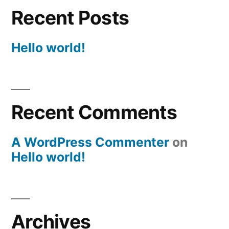
Recent Posts
Hello world!
Recent Comments
A WordPress Commenter
on
Hello world!
Archives