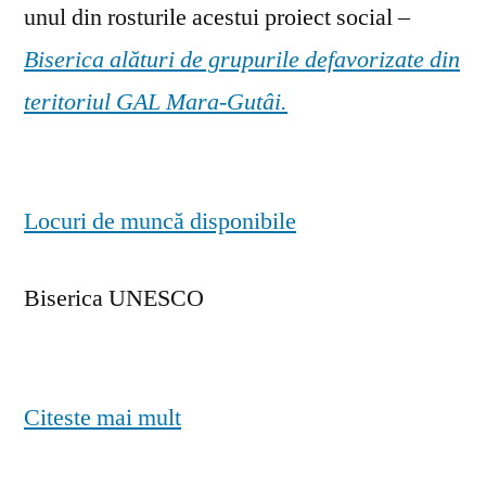
unul din rosturile acestui proiect social –
Biserica alături de grupurile defavorizate din
teritoriul GAL Mara-Gutâi.
Locuri de muncă disponibile
Biserica UNESCO
Citeste mai mult