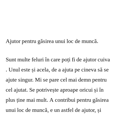
Ajutor pentru găsirea unui loc de muncă.
Sunt multe feluri în care poți fi de ajutor cuiva
. Unul este și acela, de a ajuta pe cineva să se
ajute singur. Mi se pare cel mai demn pentru
cel ajutat. Se potrivește aproape oricui și în
plus ține mai mult. A contribui pentru găsirea
unui loc de muncă, e un astfel de ajutor, și