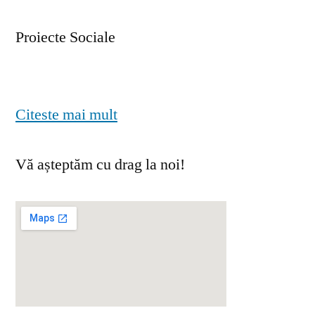
Proiecte Sociale
Citeste mai mult
Vă așteptăm cu drag la noi!