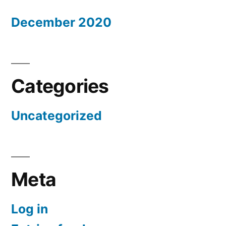
December 2020
Categories
Uncategorized
Meta
Log in