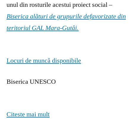
unul din rosturile acestui proiect social –
Biserica alături de grupurile defavorizate din
teritoriul GAL Mara-Gutâi.
Locuri de muncă disponibile
Biserica UNESCO
Citeste mai mult