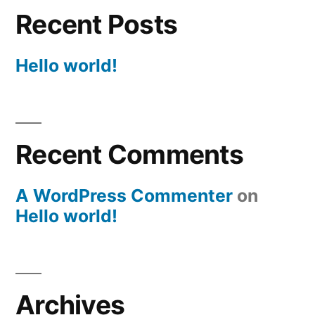
Recent Posts
Hello world!
Recent Comments
A WordPress Commenter
on
Hello world!
Archives