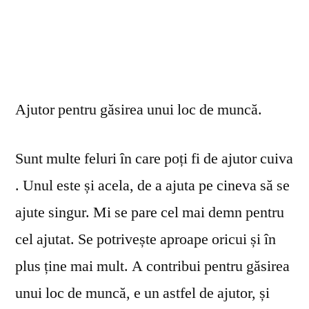
Ajutor pentru găsirea unui loc de muncă.
Sunt multe feluri în care poți fi de ajutor cuiva
. Unul este și acela, de a ajuta pe cineva să se
ajute singur. Mi se pare cel mai demn pentru
cel ajutat. Se potrivește aproape oricui și în
plus ține mai mult. A contribui pentru găsirea
unui loc de muncă, e un astfel de ajutor, și