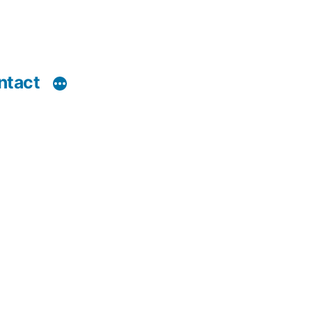
ntact