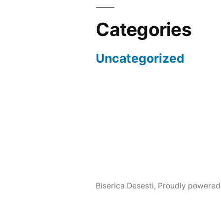
Categories
Uncategorized
Biserica Desesti
,
Proudly powered