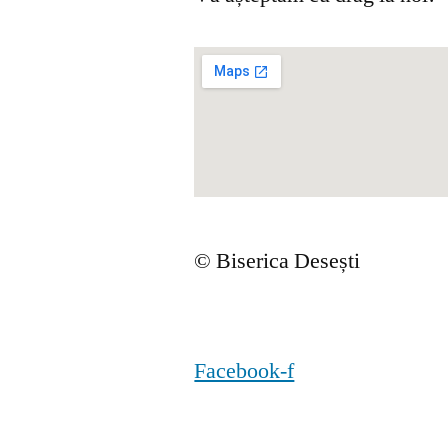
© Biserica Desești
Facebook-f