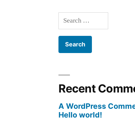
Search
for:
Recent Comm
A WordPress Comme
Hello world!