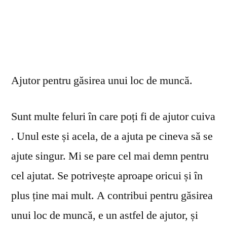
Ajutor pentru găsirea unui loc de muncă.
Sunt multe feluri în care poți fi de ajutor cuiva
. Unul este și acela, de a ajuta pe cineva să se
ajute singur. Mi se pare cel mai demn pentru
cel ajutat. Se potrivește aproape oricui și în
plus ține mai mult. A contribui pentru găsirea
unui loc de muncă, e un astfel de ajutor, și