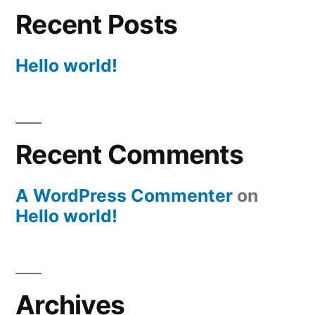
Recent Posts
Hello world!
Recent Comments
A WordPress Commenter
on
Hello world!
Archives