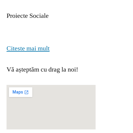
Proiecte Sociale
Citeste mai mult
Vă așteptăm cu drag la noi!