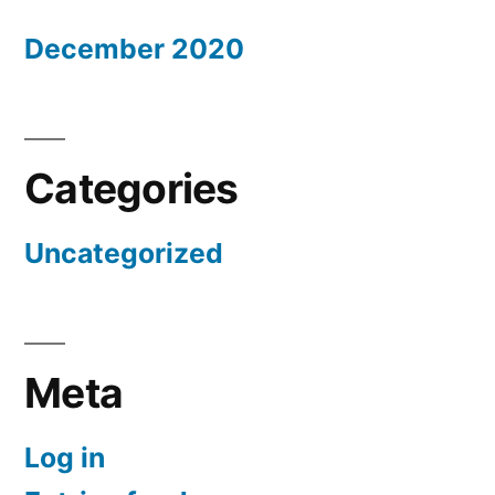
December 2020
Categories
Uncategorized
Meta
Log in