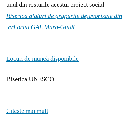
unul din rosturile acestui proiect social –
Biserica alături de grupurile defavorizate din
teritoriul GAL Mara-Gutâi.
Locuri de muncă disponibile
Biserica UNESCO
Citeste mai mult