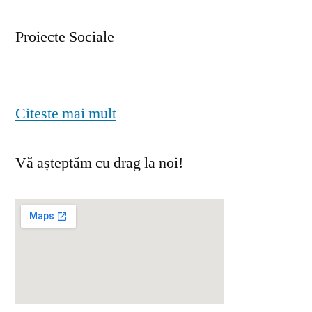
Proiecte Sociale
Citeste mai mult
Vă așteptăm cu drag la noi!