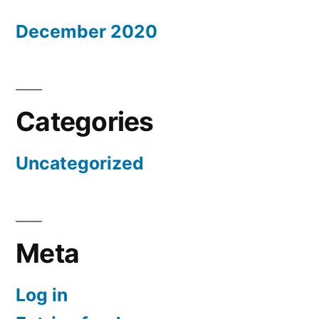
December 2020
Categories
Uncategorized
Meta
Log in