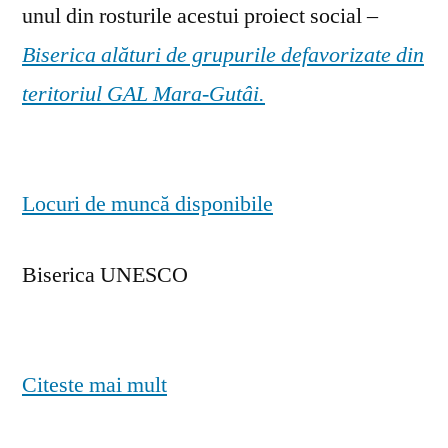
unul din rosturile acestui proiect social –
Biserica alături de grupurile defavorizate din
teritoriul GAL Mara-Gutâi.
Locuri de muncă disponibile
Biserica UNESCO
Citeste mai mult