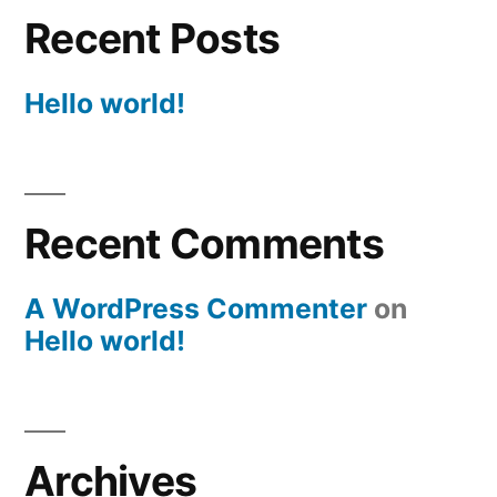
Recent Posts
Hello world!
Recent Comments
A WordPress Commenter
on
Hello world!
Archives