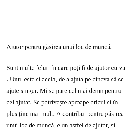
Ajutor pentru găsirea unui loc de muncă.
Sunt multe feluri în care poți fi de ajutor cuiva
. Unul este și acela, de a ajuta pe cineva să se
ajute singur. Mi se pare cel mai demn pentru
cel ajutat. Se potrivește aproape oricui și în
plus ține mai mult. A contribui pentru găsirea
unui loc de muncă, e un astfel de ajutor, și