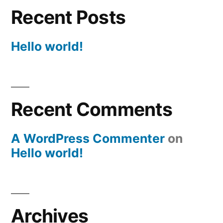
Recent Posts
Hello world!
Recent Comments
A WordPress Commenter
on
Hello world!
Archives