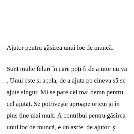
Ajutor pentru găsirea unui loc de muncă.
Sunt multe feluri în care poți fi de ajutor cuiva
. Unul este și acela, de a ajuta pe cineva să se
ajute singur. Mi se pare cel mai demn pentru
cel ajutat. Se potrivește aproape oricui și în
plus ține mai mult. A contribui pentru găsirea
unui loc de muncă, e un astfel de ajutor, și