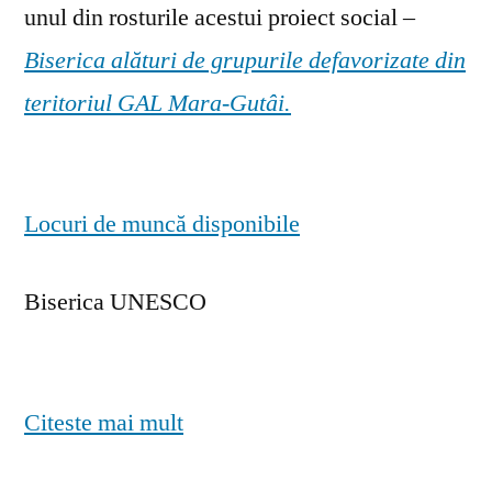
unul din rosturile acestui proiect social –
Biserica alături de grupurile defavorizate din
teritoriul GAL Mara-Gutâi.
Locuri de muncă disponibile
Biserica UNESCO
Citeste mai mult