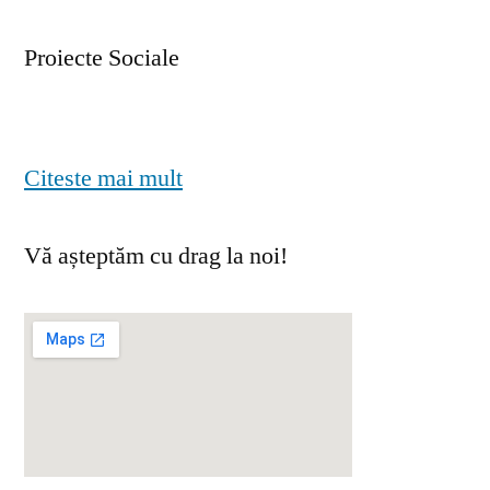
Proiecte Sociale
Citeste mai mult
Vă așteptăm cu drag la noi!