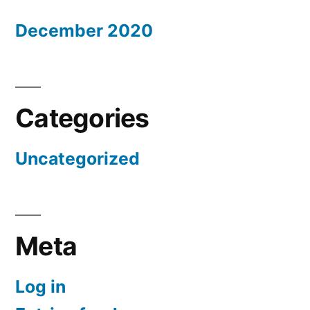
December 2020
Categories
Uncategorized
Meta
Log in