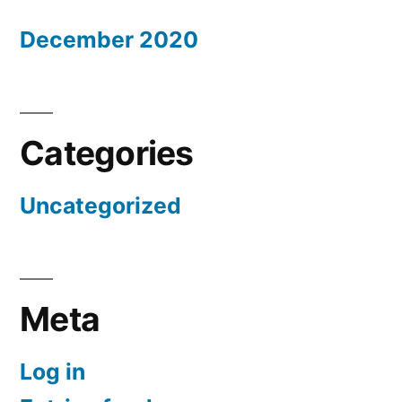
December 2020
Categories
Uncategorized
Meta
Log in