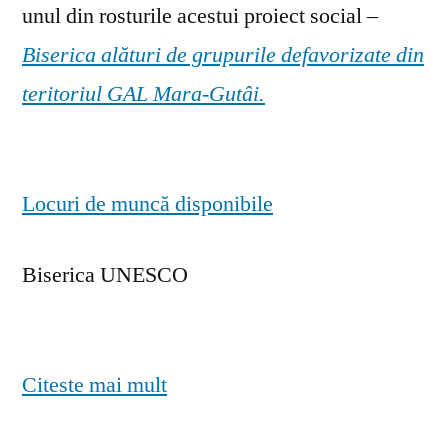
unul din rosturile acestui proiect social –
Biserica alături de grupurile defavorizate din
teritoriul GAL Mara-Gutâi.
Locuri de muncă disponibile
Biserica UNESCO
Citeste mai mult