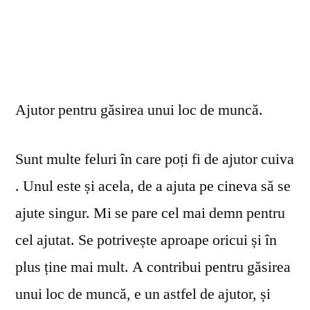
Ajutor pentru găsirea unui loc de muncă.
Sunt multe feluri în care poți fi de ajutor cuiva
. Unul este și acela, de a ajuta pe cineva să se
ajute singur. Mi se pare cel mai demn pentru
cel ajutat. Se potrivește aproape oricui și în
plus ține mai mult. A contribui pentru găsirea
unui loc de muncă, e un astfel de ajutor, și