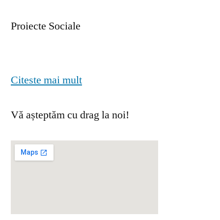
Proiecte Sociale
Citeste mai mult
Vă așteptăm cu drag la noi!