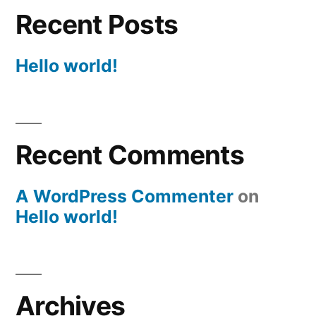
Recent Posts
Hello world!
Recent Comments
A WordPress Commenter
on
Hello world!
Archives