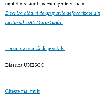
unul din rosturile acestui proiect social –
Biserica alături de grupurile defavorizate din
teritoriul GAL Mara-Gutâi.
Locuri de muncă disponibile
Biserica UNESCO
Citeste mai mult