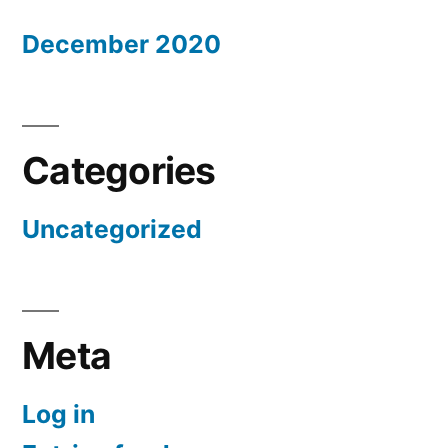
December 2020
Categories
Uncategorized
Meta
Log in