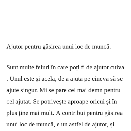
Ajutor pentru găsirea unui loc de muncă.
Sunt multe feluri în care poți fi de ajutor cuiva
. Unul este și acela, de a ajuta pe cineva să se
ajute singur. Mi se pare cel mai demn pentru
cel ajutat. Se potrivește aproape oricui și în
plus ține mai mult. A contribui pentru găsirea
unui loc de muncă, e un astfel de ajutor, și