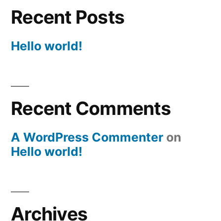
Recent Posts
Hello world!
Recent Comments
A WordPress Commenter
on
Hello world!
Archives