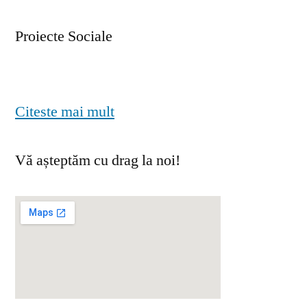
Proiecte Sociale
Citeste mai mult
Vă așteptăm cu drag la noi!