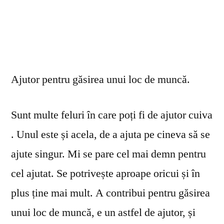
Ajutor pentru găsirea unui loc de muncă.
Sunt multe feluri în care poți fi de ajutor cuiva
. Unul este și acela, de a ajuta pe cineva să se
ajute singur. Mi se pare cel mai demn pentru
cel ajutat. Se potrivește aproape oricui și în
plus ține mai mult. A contribui pentru găsirea
unui loc de muncă, e un astfel de ajutor, și