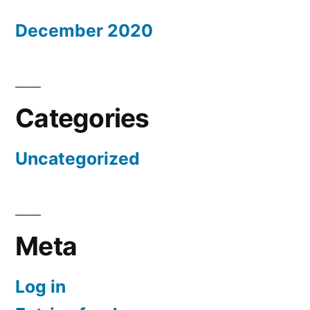
December 2020
Categories
Uncategorized
Meta
Log in