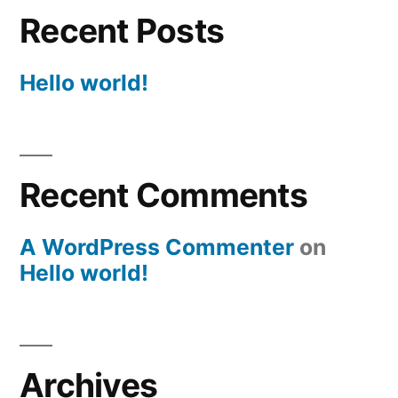
Recent Posts
Hello world!
Recent Comments
A WordPress Commenter
on
Hello world!
Archives