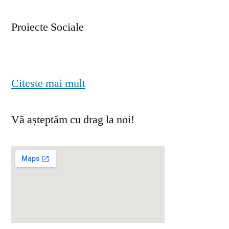
Proiecte Sociale
Citeste mai mult
Vă așteptăm cu drag la noi!