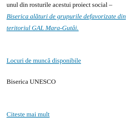
unul din rosturile acestui proiect social –
Biserica alături de grupurile defavorizate din
teritoriul GAL Mara-Gutâi.
Locuri de muncă disponibile
Biserica UNESCO
Citeste mai mult