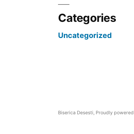
Categories
Uncategorized
Biserica Desesti
,
Proudly powered