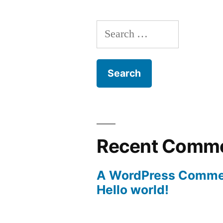
Search
for:
Recent Comm
A WordPress Comme
Hello world!