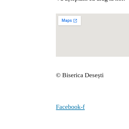
© Biserica Desești
Facebook-f