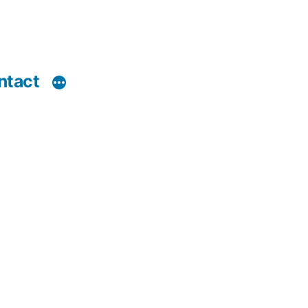
ntact