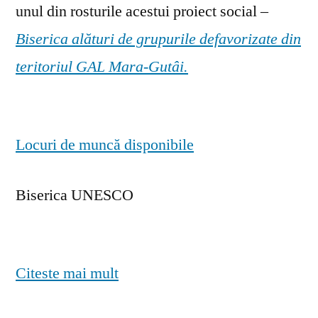
unul din rosturile acestui proiect social –
Biserica alături de grupurile defavorizate din
teritoriul GAL Mara-Gutâi.
Locuri de muncă disponibile
Biserica UNESCO
Citeste mai mult