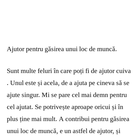
Ajutor pentru găsirea unui loc de muncă.
Sunt multe feluri în care poți fi de ajutor cuiva
. Unul este și acela, de a ajuta pe cineva să se
ajute singur. Mi se pare cel mai demn pentru
cel ajutat. Se potrivește aproape oricui și în
plus ține mai mult. A contribui pentru găsirea
unui loc de muncă, e un astfel de ajutor, și