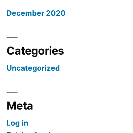
December 2020
Categories
Uncategorized
Meta
Log in