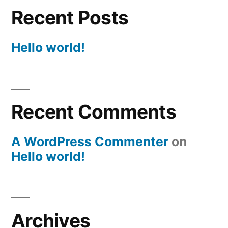
Recent Posts
Hello world!
Recent Comments
A WordPress Commenter
on
Hello world!
Archives