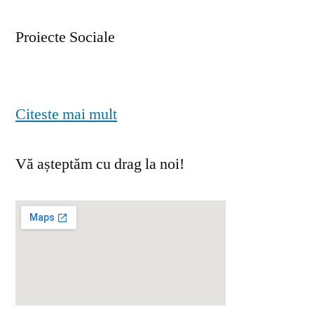
Proiecte Sociale
Citeste mai mult
Vă așteptăm cu drag la noi!