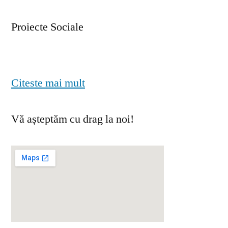
Proiecte Sociale
Citeste mai mult
Vă așteptăm cu drag la noi!