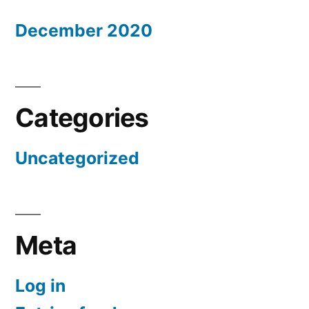
December 2020
Categories
Uncategorized
Meta
Log in