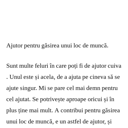
Ajutor pentru găsirea unui loc de muncă.
Sunt multe feluri în care poți fi de ajutor cuiva
. Unul este și acela, de a ajuta pe cineva să se
ajute singur. Mi se pare cel mai demn pentru
cel ajutat. Se potrivește aproape oricui și în
plus ține mai mult. A contribui pentru găsirea
unui loc de muncă, e un astfel de ajutor, și