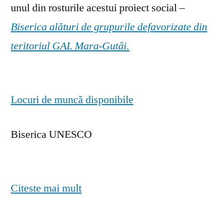
unul din rosturile acestui proiect social –
Biserica alături de grupurile defavorizate din
teritoriul GAL Mara-Gutâi.
Locuri de muncă disponibile
Biserica UNESCO
Citeste mai mult