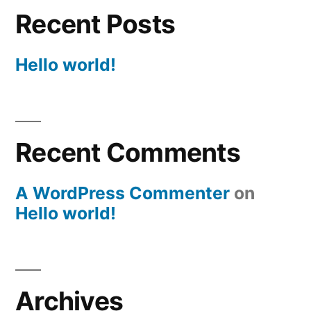
Recent Posts
Hello world!
Recent Comments
A WordPress Commenter
on
Hello world!
Archives