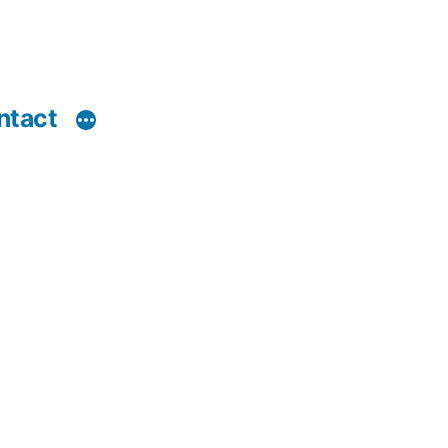
ntact