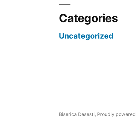
Categories
Uncategorized
Biserica Desesti
,
Proudly powered