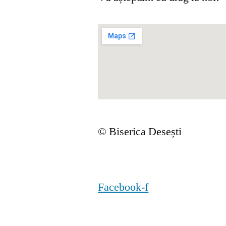
© Biserica Desești
Facebook-f