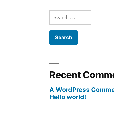
Search
for:
Recent Comm
A WordPress Comme
Hello world!