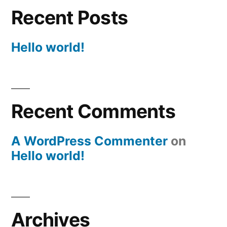
Recent Posts
Hello world!
Recent Comments
A WordPress Commenter
on
Hello world!
Archives