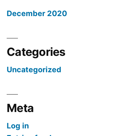
December 2020
Categories
Uncategorized
Meta
Log in