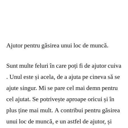
Ajutor pentru găsirea unui loc de muncă.
Sunt multe feluri în care poți fi de ajutor cuiva
. Unul este și acela, de a ajuta pe cineva să se
ajute singur. Mi se pare cel mai demn pentru
cel ajutat. Se potrivește aproape oricui și în
plus ține mai mult. A contribui pentru găsirea
unui loc de muncă, e un astfel de ajutor, și