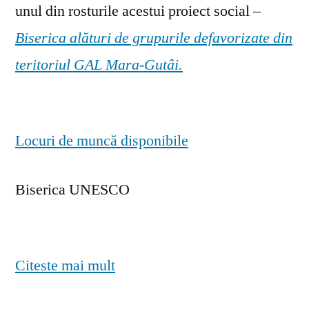
unul din rosturile acestui proiect social –
Biserica alături de grupurile defavorizate din
teritoriul GAL Mara-Gutâi.
Locuri de muncă disponibile
Biserica UNESCO
Citeste mai mult