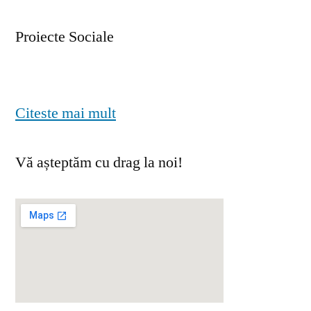
Proiecte Sociale
Citeste mai mult
Vă așteptăm cu drag la noi!