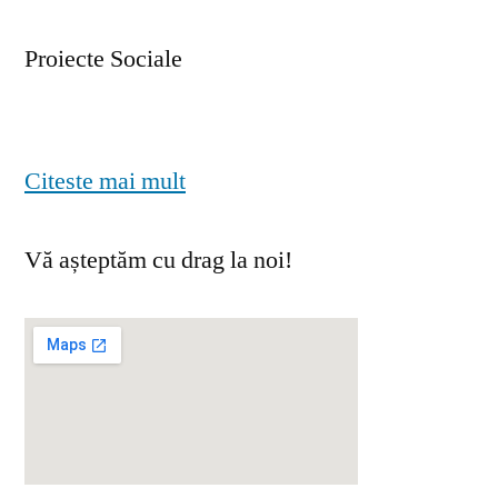
Proiecte Sociale
Citeste mai mult
Vă așteptăm cu drag la noi!