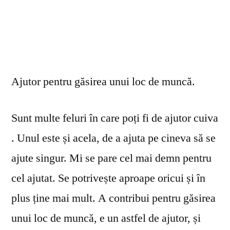
Ajutor pentru găsirea unui loc de muncă.
Sunt multe feluri în care poți fi de ajutor cuiva
. Unul este și acela, de a ajuta pe cineva să se
ajute singur. Mi se pare cel mai demn pentru
cel ajutat. Se potrivește aproape oricui și în
plus ține mai mult. A contribui pentru găsirea
unui loc de muncă, e un astfel de ajutor, și