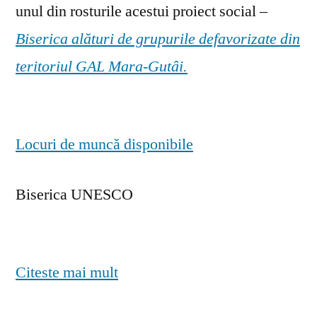
unul din rosturile acestui proiect social –
Biserica alături de grupurile defavorizate din
teritoriul GAL Mara-Gutâi.
Locuri de muncă disponibile
Biserica UNESCO
Citeste mai mult