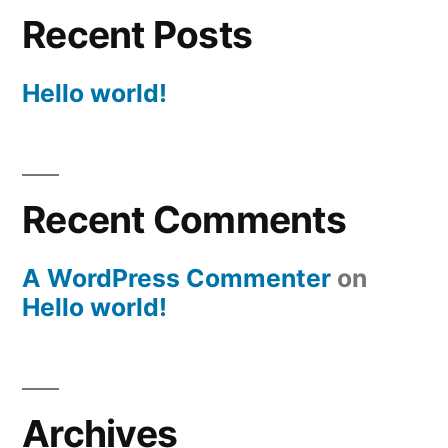
Recent Posts
Hello world!
Recent Comments
A WordPress Commenter
on
Hello world!
Archives