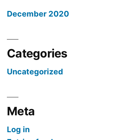
December 2020
Categories
Uncategorized
Meta
Log in