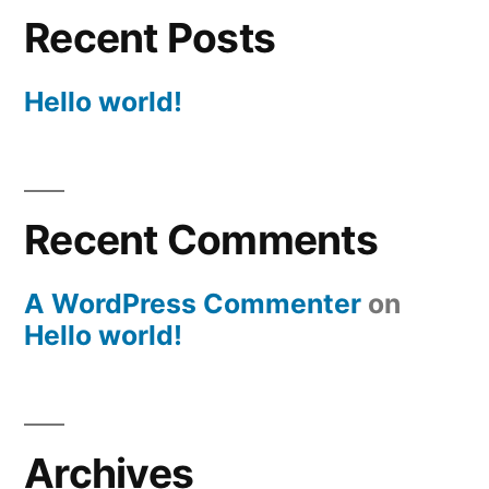
Recent Posts
Hello world!
Recent Comments
A WordPress Commenter
on
Hello world!
Archives