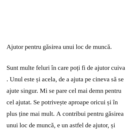
Ajutor pentru găsirea unui loc de muncă.
Sunt multe feluri în care poți fi de ajutor cuiva
. Unul este și acela, de a ajuta pe cineva să se
ajute singur. Mi se pare cel mai demn pentru
cel ajutat. Se potrivește aproape oricui și în
plus ține mai mult. A contribui pentru găsirea
unui loc de muncă, e un astfel de ajutor, și