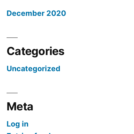
December 2020
Categories
Uncategorized
Meta
Log in