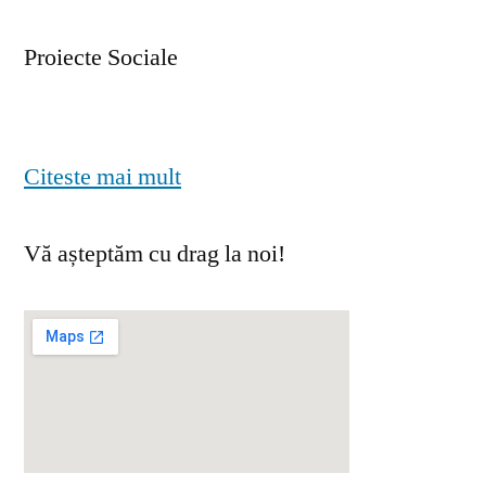
Proiecte Sociale
Citeste mai mult
Vă așteptăm cu drag la noi!