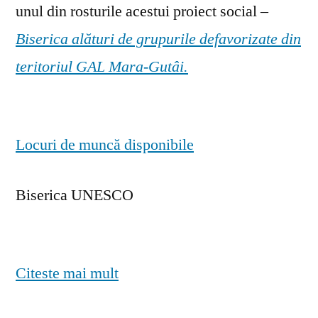
unul din rosturile acestui proiect social –
Biserica alături de grupurile defavorizate din
teritoriul GAL Mara-Gutâi.
Locuri de muncă disponibile
Biserica UNESCO
Citeste mai mult