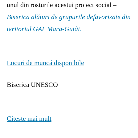
unul din rosturile acestui proiect social –
Biserica alături de grupurile defavorizate din
teritoriul GAL Mara-Gutâi.
Locuri de muncă disponibile
Biserica UNESCO
Citeste mai mult