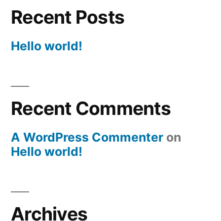
Recent Posts
Hello world!
Recent Comments
A WordPress Commenter
on
Hello world!
Archives