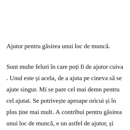
Ajutor pentru găsirea unui loc de muncă.
Sunt multe feluri în care poți fi de ajutor cuiva
. Unul este și acela, de a ajuta pe cineva să se
ajute singur. Mi se pare cel mai demn pentru
cel ajutat. Se potrivește aproape oricui și în
plus ține mai mult. A contribui pentru găsirea
unui loc de muncă, e un astfel de ajutor, și