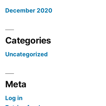
December 2020
Categories
Uncategorized
Meta
Log in