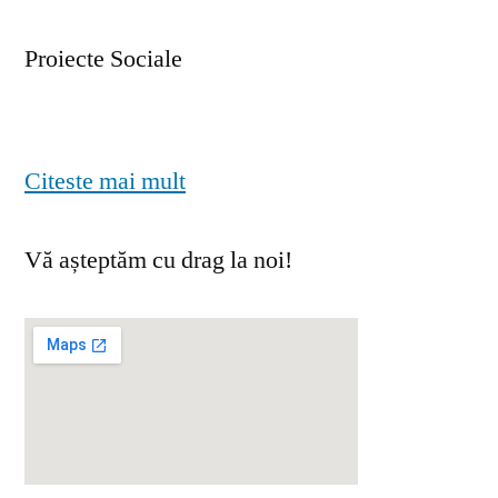
Proiecte Sociale
Citeste mai mult
Vă așteptăm cu drag la noi!