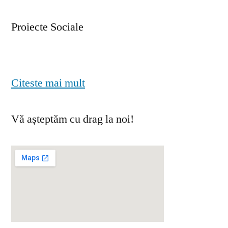
Proiecte Sociale
Citeste mai mult
Vă așteptăm cu drag la noi!