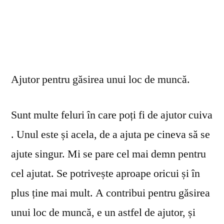
Ajutor pentru găsirea unui loc de muncă.
Sunt multe feluri în care poți fi de ajutor cuiva
. Unul este și acela, de a ajuta pe cineva să se
ajute singur. Mi se pare cel mai demn pentru
cel ajutat. Se potrivește aproape oricui și în
plus ține mai mult. A contribui pentru găsirea
unui loc de muncă, e un astfel de ajutor, și