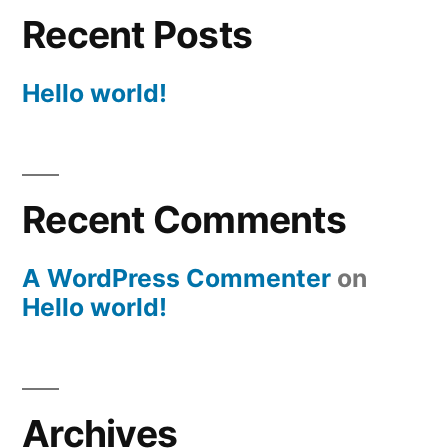
Recent Posts
Hello world!
Recent Comments
A WordPress Commenter
on
Hello world!
Archives