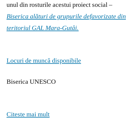
unul din rosturile acestui proiect social –
Biserica alături de grupurile defavorizate din
teritoriul GAL Mara-Gutâi.
Locuri de muncă disponibile
Biserica UNESCO
Citeste mai mult