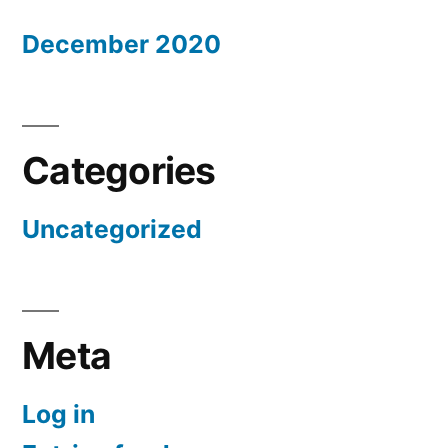
December 2020
Categories
Uncategorized
Meta
Log in