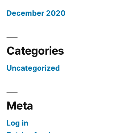
December 2020
Categories
Uncategorized
Meta
Log in