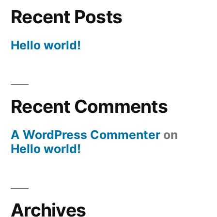
Recent Posts
Hello world!
Recent Comments
A WordPress Commenter
on
Hello world!
Archives