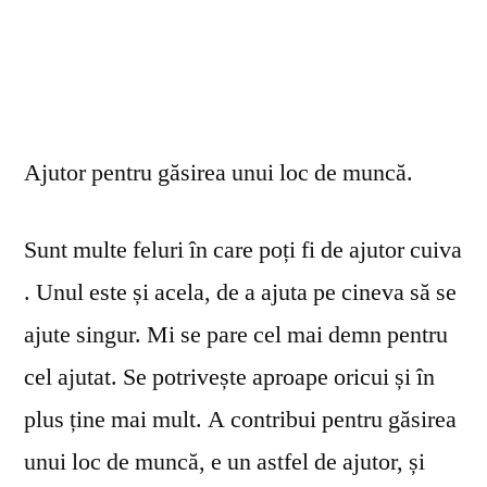
Ajutor pentru găsirea unui loc de muncă.
Sunt multe feluri în care poți fi de ajutor cuiva
. Unul este și acela, de a ajuta pe cineva să se
ajute singur. Mi se pare cel mai demn pentru
cel ajutat. Se potrivește aproape oricui și în
plus ține mai mult. A contribui pentru găsirea
unui loc de muncă, e un astfel de ajutor, și