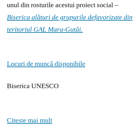
unul din rosturile acestui proiect social –
Biserica alături de grupurile defavorizate din
teritoriul GAL Mara-Gutâi.
Locuri de muncă disponibile
Biserica UNESCO
Citeste mai mult