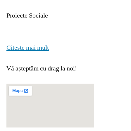
Proiecte Sociale
Citeste mai mult
Vă așteptăm cu drag la noi!