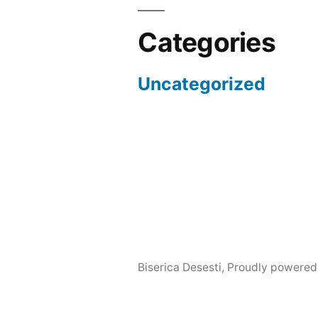
Categories
Uncategorized
Biserica Desesti
,
Proudly powered