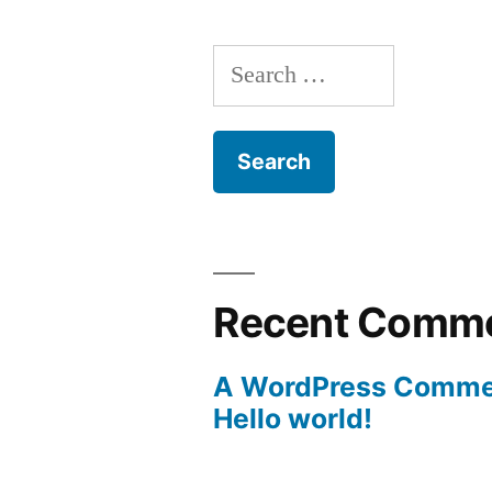
Search
for:
Recent Comm
A WordPress Comme
Hello world!