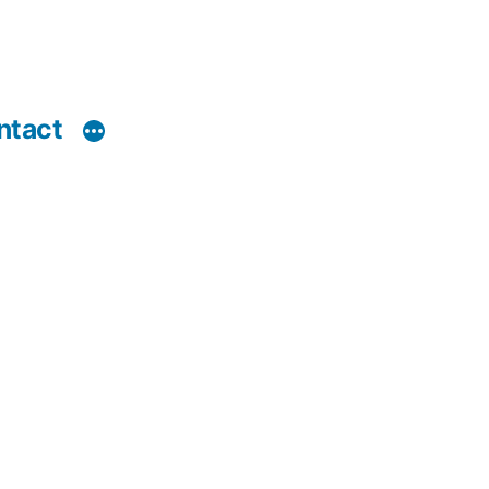
ntact