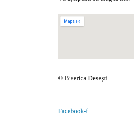
© Biserica Desești
Facebook-f