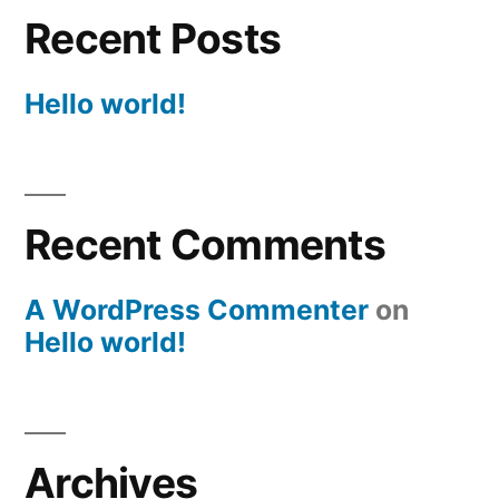
Recent Posts
Hello world!
Recent Comments
A WordPress Commenter
on
Hello world!
Archives