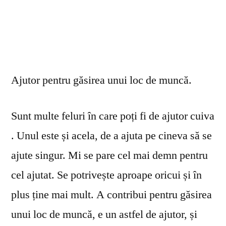
Ajutor pentru găsirea unui loc de muncă.
Sunt multe feluri în care poți fi de ajutor cuiva
. Unul este și acela, de a ajuta pe cineva să se
ajute singur. Mi se pare cel mai demn pentru
cel ajutat. Se potrivește aproape oricui și în
plus ține mai mult. A contribui pentru găsirea
unui loc de muncă, e un astfel de ajutor, și