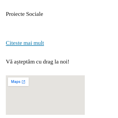
Proiecte Sociale
Citeste mai mult
Vă așteptăm cu drag la noi!