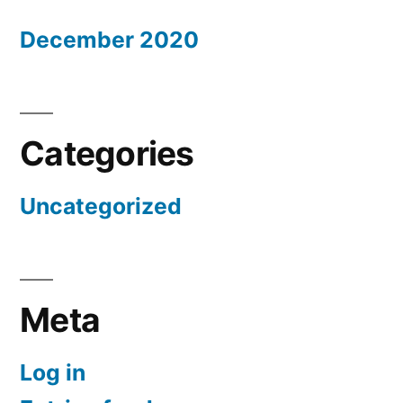
December 2020
Categories
Uncategorized
Meta
Log in