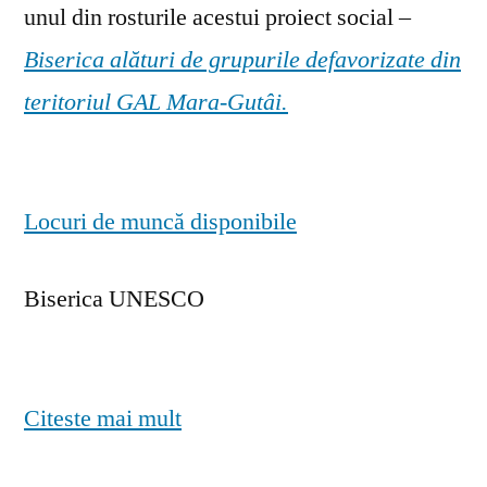
unul din rosturile acestui proiect social –
Biserica alături de grupurile defavorizate din
teritoriul GAL Mara-Gutâi.
Locuri de muncă disponibile
Biserica UNESCO
Citeste mai mult