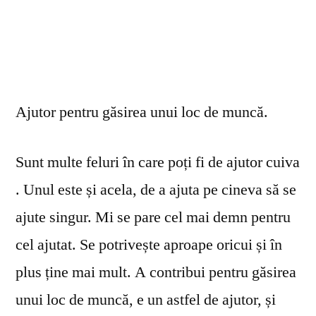
Ajutor pentru găsirea unui loc de muncă.
Sunt multe feluri în care poți fi de ajutor cuiva
. Unul este și acela, de a ajuta pe cineva să se
ajute singur. Mi se pare cel mai demn pentru
cel ajutat. Se potrivește aproape oricui și în
plus ține mai mult. A contribui pentru găsirea
unui loc de muncă, e un astfel de ajutor, și