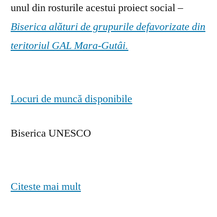
unul din rosturile acestui proiect social –
Biserica alături de grupurile defavorizate din
teritoriul GAL Mara-Gutâi.
Locuri de muncă disponibile
Biserica UNESCO
Citeste mai mult