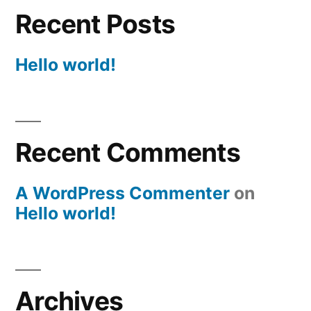
Recent Posts
Hello world!
Recent Comments
A WordPress Commenter
on
Hello world!
Archives