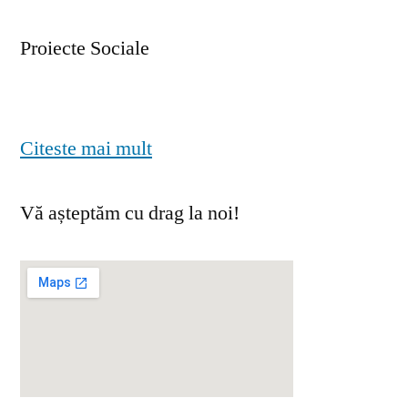
Proiecte Sociale
Citeste mai mult
Vă așteptăm cu drag la noi!