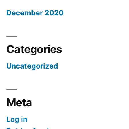
December 2020
Categories
Uncategorized
Meta
Log in