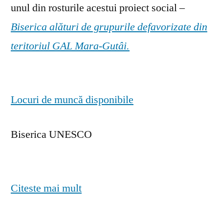
unul din rosturile acestui proiect social –
Biserica alături de grupurile defavorizate din
teritoriul GAL Mara-Gutâi.
Locuri de muncă disponibile
Biserica UNESCO
Citeste mai mult