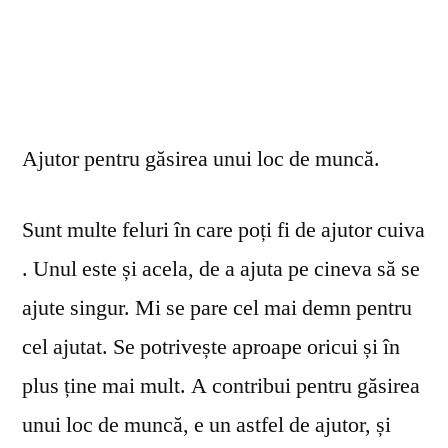
Ajutor pentru găsirea unui loc de muncă.
Sunt multe feluri în care poți fi de ajutor cuiva
. Unul este și acela, de a ajuta pe cineva să se
ajute singur. Mi se pare cel mai demn pentru
cel ajutat. Se potrivește aproape oricui și în
plus ține mai mult. A contribui pentru găsirea
unui loc de muncă, e un astfel de ajutor, și