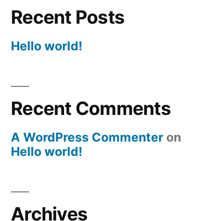
Recent Posts
Hello world!
Recent Comments
A WordPress Commenter
on
Hello world!
Archives