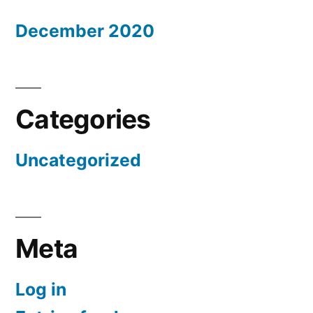
December 2020
Categories
Uncategorized
Meta
Log in