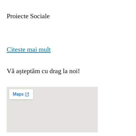
Proiecte Sociale
Citeste mai mult
Vă așteptăm cu drag la noi!