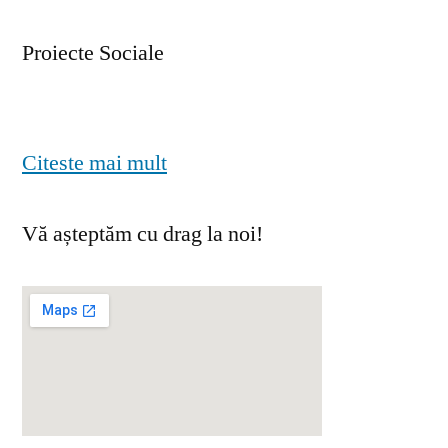
Proiecte Sociale
Citeste mai mult
Vă așteptăm cu drag la noi!