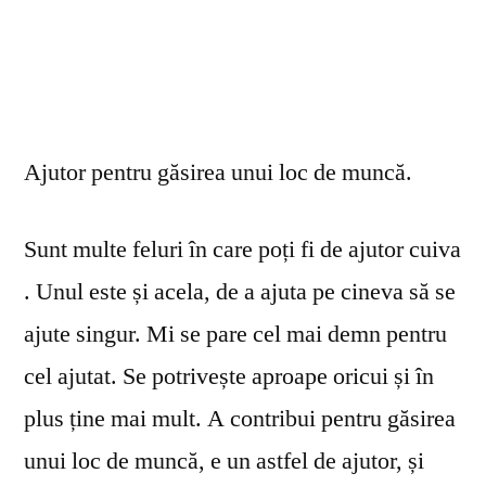
Ajutor pentru găsirea unui loc de muncă.
Sunt multe feluri în care poți fi de ajutor cuiva
. Unul este și acela, de a ajuta pe cineva să se
ajute singur. Mi se pare cel mai demn pentru
cel ajutat. Se potrivește aproape oricui și în
plus ține mai mult. A contribui pentru găsirea
unui loc de muncă, e un astfel de ajutor, și