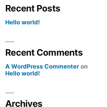
Recent Posts
Hello world!
Recent Comments
A WordPress Commenter
on
Hello world!
Archives