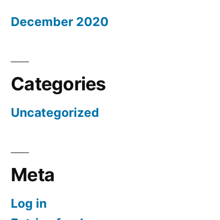
December 2020
Categories
Uncategorized
Meta
Log in