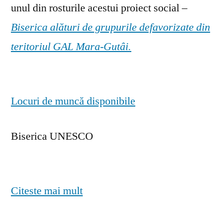
unul din rosturile acestui proiect social –
Biserica alături de grupurile defavorizate din
teritoriul GAL Mara-Gutâi.
Locuri de muncă disponibile
Biserica UNESCO
Citeste mai mult