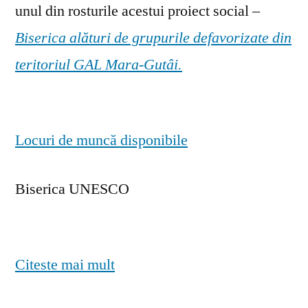
unul din rosturile acestui proiect social –
Biserica alături de grupurile defavorizate din
teritoriul GAL Mara-Gutâi.
Locuri de muncă disponibile
Biserica UNESCO
Citeste mai mult