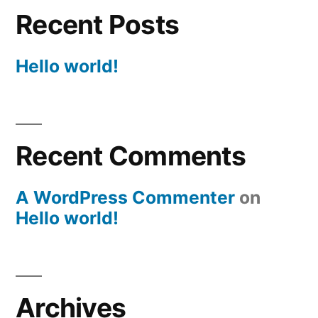
Recent Posts
Hello world!
Recent Comments
A WordPress Commenter
on
Hello world!
Archives