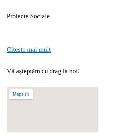
Proiecte Sociale
Citeste mai mult
Vă așteptăm cu drag la noi!