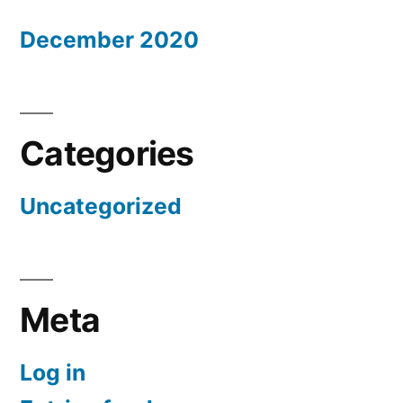
December 2020
Categories
Uncategorized
Meta
Log in