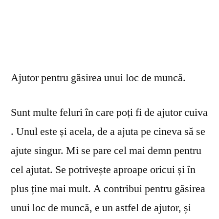
Ajutor pentru găsirea unui loc de muncă.
Sunt multe feluri în care poți fi de ajutor cuiva
. Unul este și acela, de a ajuta pe cineva să se
ajute singur. Mi se pare cel mai demn pentru
cel ajutat. Se potrivește aproape oricui și în
plus ține mai mult. A contribui pentru găsirea
unui loc de muncă, e un astfel de ajutor, și