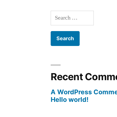
Search
for:
Recent Comm
A WordPress Comme
Hello world!