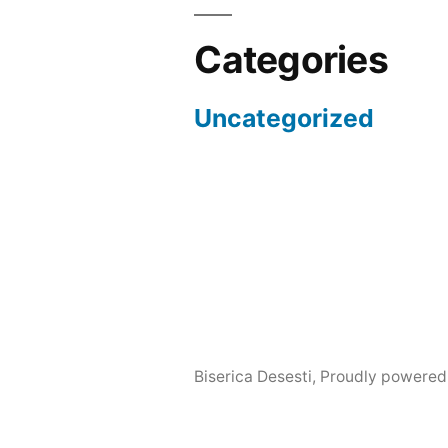
Categories
Uncategorized
Biserica Desesti
,
Proudly powered