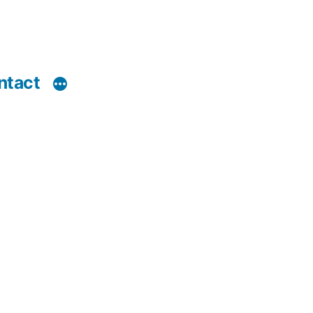
ntact