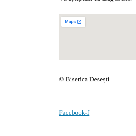
© Biserica Desești
Facebook-f