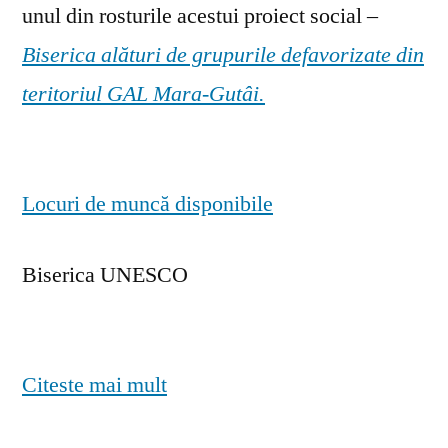
unul din rosturile acestui proiect social –
Biserica alături de grupurile defavorizate din
teritoriul GAL Mara-Gutâi.
Locuri de muncă disponibile
Biserica UNESCO
Citeste mai mult