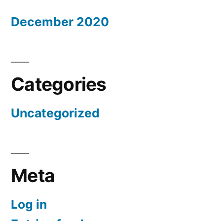
December 2020
Categories
Uncategorized
Meta
Log in