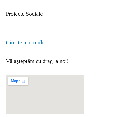
Proiecte Sociale
Citeste mai mult
Vă așteptăm cu drag la noi!