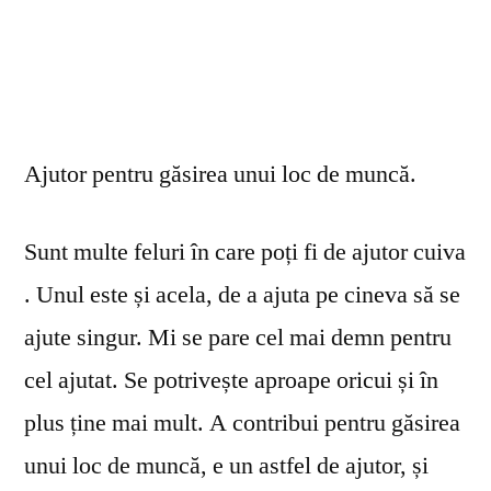
Ajutor pentru găsirea unui loc de muncă.
Sunt multe feluri în care poți fi de ajutor cuiva
. Unul este și acela, de a ajuta pe cineva să se
ajute singur. Mi se pare cel mai demn pentru
cel ajutat. Se potrivește aproape oricui și în
plus ține mai mult. A contribui pentru găsirea
unui loc de muncă, e un astfel de ajutor, și