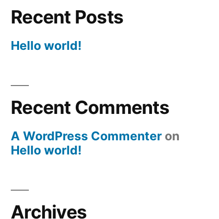
Recent Posts
Hello world!
Recent Comments
A WordPress Commenter
on
Hello world!
Archives