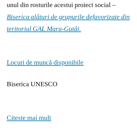
unul din rosturile acestui proiect social –
Biserica alături de grupurile defavorizate din
teritoriul GAL Mara-Gutâi.
Locuri de muncă disponibile
Biserica UNESCO
Citeste mai mult