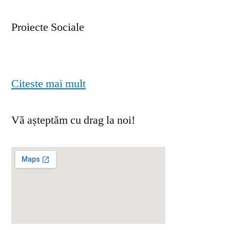
Proiecte Sociale
Citeste mai mult
Vă așteptăm cu drag la noi!