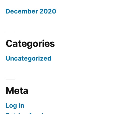
December 2020
Categories
Uncategorized
Meta
Log in