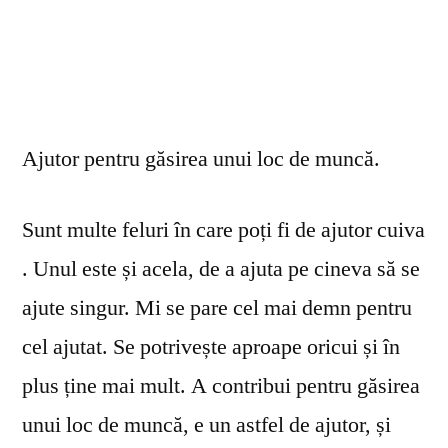
Ajutor pentru găsirea unui loc de muncă.
Sunt multe feluri în care poți fi de ajutor cuiva
. Unul este și acela, de a ajuta pe cineva să se
ajute singur. Mi se pare cel mai demn pentru
cel ajutat. Se potrivește aproape oricui și în
plus ține mai mult. A contribui pentru găsirea
unui loc de muncă, e un astfel de ajutor, și