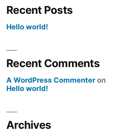
Recent Posts
Hello world!
Recent Comments
A WordPress Commenter
on
Hello world!
Archives