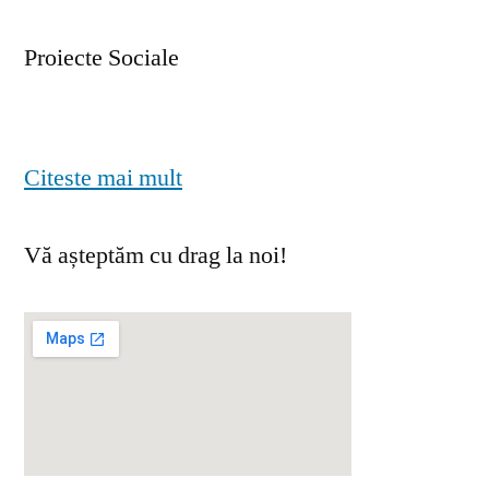
Proiecte Sociale
Citeste mai mult
Vă așteptăm cu drag la noi!