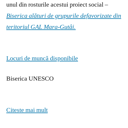
unul din rosturile acestui proiect social –
Biserica alături de grupurile defavorizate din
teritoriul GAL Mara-Gutâi.
Locuri de muncă disponibile
Biserica UNESCO
Citeste mai mult