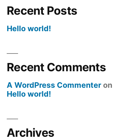
Recent Posts
Hello world!
Recent Comments
A WordPress Commenter
on
Hello world!
Archives