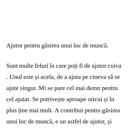
Ajutor pentru găsirea unui loc de muncă.
Sunt multe feluri în care poți fi de ajutor cuiva
. Unul este și acela, de a ajuta pe cineva să se
ajute singur. Mi se pare cel mai demn pentru
cel ajutat. Se potrivește aproape oricui și în
plus ține mai mult. A contribui pentru găsirea
unui loc de muncă, e un astfel de ajutor, și