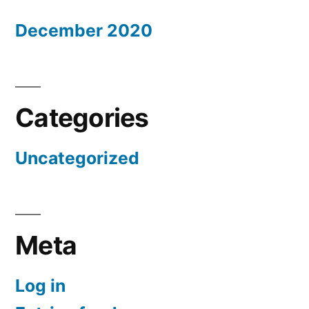
December 2020
Categories
Uncategorized
Meta
Log in