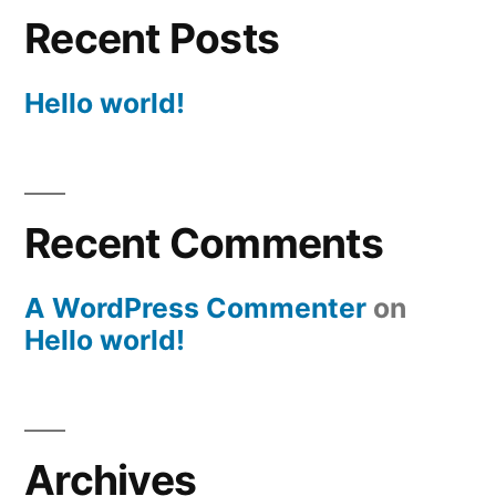
Recent Posts
Hello world!
Recent Comments
A WordPress Commenter
on
Hello world!
Archives