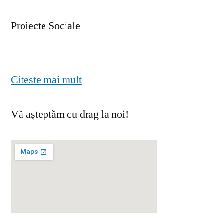
Proiecte Sociale
Citeste mai mult
Vă așteptăm cu drag la noi!