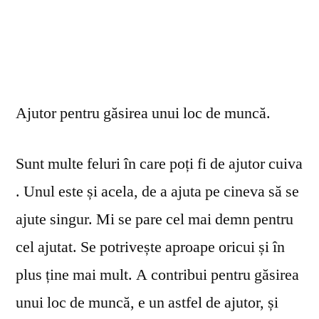
Ajutor pentru găsirea unui loc de muncă.
Sunt multe feluri în care poți fi de ajutor cuiva
. Unul este și acela, de a ajuta pe cineva să se
ajute singur. Mi se pare cel mai demn pentru
cel ajutat. Se potrivește aproape oricui și în
plus ține mai mult. A contribui pentru găsirea
unui loc de muncă, e un astfel de ajutor, și