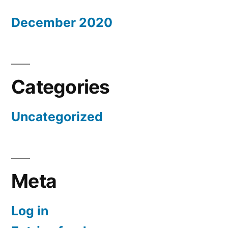
December 2020
Categories
Uncategorized
Meta
Log in