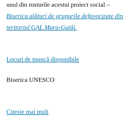
unul din rosturile acestui proiect social –
Biserica alături de grupurile defavorizate din
teritoriul GAL Mara-Gutâi.
Locuri de muncă disponibile
Biserica UNESCO
Citeste mai mult