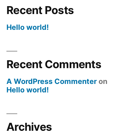
Recent Posts
Hello world!
Recent Comments
A WordPress Commenter
on
Hello world!
Archives