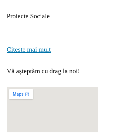
Proiecte Sociale
Citeste mai mult
Vă așteptăm cu drag la noi!