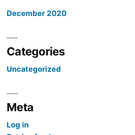
December 2020
Categories
Uncategorized
Meta
Log in