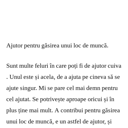
Ajutor pentru găsirea unui loc de muncă.
Sunt multe feluri în care poți fi de ajutor cuiva
. Unul este și acela, de a ajuta pe cineva să se
ajute singur. Mi se pare cel mai demn pentru
cel ajutat. Se potrivește aproape oricui și în
plus ține mai mult. A contribui pentru găsirea
unui loc de muncă, e un astfel de ajutor, și