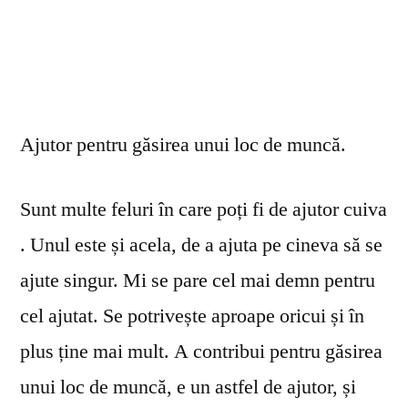
Ajutor pentru găsirea unui loc de muncă.
Sunt multe feluri în care poți fi de ajutor cuiva
. Unul este și acela, de a ajuta pe cineva să se
ajute singur. Mi se pare cel mai demn pentru
cel ajutat. Se potrivește aproape oricui și în
plus ține mai mult. A contribui pentru găsirea
unui loc de muncă, e un astfel de ajutor, și