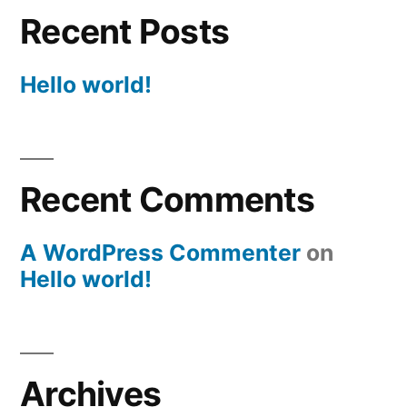
Recent Posts
Hello world!
Recent Comments
A WordPress Commenter
on
Hello world!
Archives