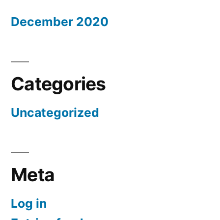
December 2020
Categories
Uncategorized
Meta
Log in