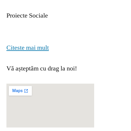
Proiecte Sociale
Citeste mai mult
Vă așteptăm cu drag la noi!