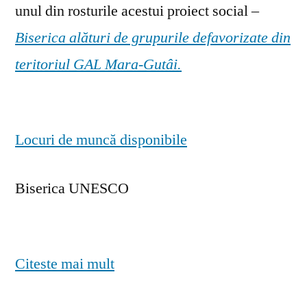
unul din rosturile acestui proiect social –
Biserica alături de grupurile defavorizate din
teritoriul GAL Mara-Gutâi.
Locuri de muncă disponibile
Biserica UNESCO
Citeste mai mult