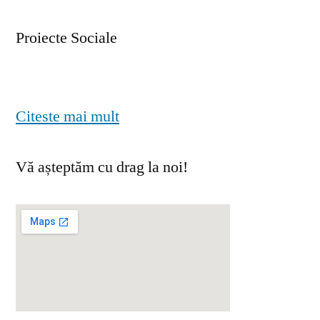
Proiecte Sociale
Citeste mai mult
Vă așteptăm cu drag la noi!