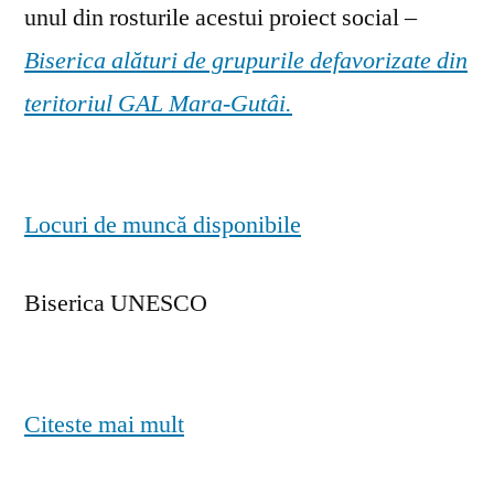
unul din rosturile acestui proiect social –
Biserica alături de grupurile defavorizate din
teritoriul GAL Mara-Gutâi.
Locuri de muncă disponibile
Biserica UNESCO
Citeste mai mult