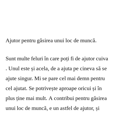
Ajutor pentru găsirea unui loc de muncă.
Sunt multe feluri în care poți fi de ajutor cuiva
. Unul este și acela, de a ajuta pe cineva să se
ajute singur. Mi se pare cel mai demn pentru
cel ajutat. Se potrivește aproape oricui și în
plus ține mai mult. A contribui pentru găsirea
unui loc de muncă, e un astfel de ajutor, și