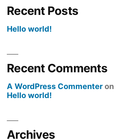
Recent Posts
Hello world!
Recent Comments
A WordPress Commenter
on
Hello world!
Archives