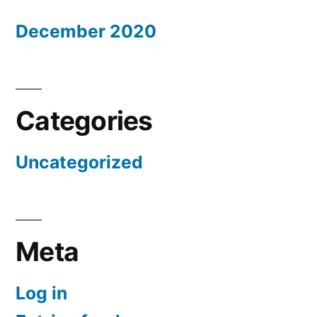
December 2020
Categories
Uncategorized
Meta
Log in